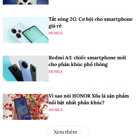
Tắt sóng 2G: Cơ hội cho smartphone
giá rẻ
MOBILE
Redmi A3: chiếc smartphone mới
cho phân khúc phổ thông
MOBILE
Vì sao nói HONOR X6a là sản phẩm
nổi bật nhất phân khúc?
MOBILE
Xem thêm