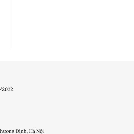
7/2022
 Khương Đình, Hà Nội