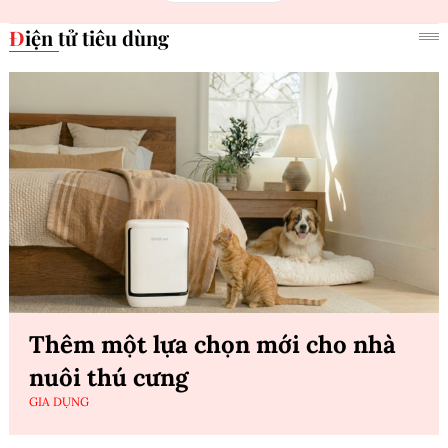
Điện tử tiêu dùng
Thêm một lựa chọn mới cho nhà
nuôi thú cưng
GIA DỤNG