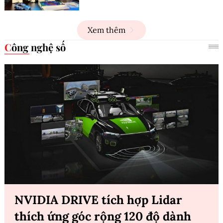
Xem thêm
Công nghệ số
NVIDIA DRIVE tích hợp Lidar
thích ứng góc rộng 120 độ dành