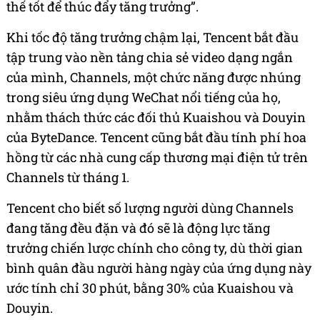
thế tốt để thúc đẩy tăng trưởng”.
Khi tốc độ tăng trưởng chậm lại, Tencent bắt đầu
tập trung vào nền tảng chia sẻ video dạng ngắn
của mình, Channels, một chức năng được nhúng
trong siêu ứng dụng WeChat nổi tiếng của họ,
nhằm thách thức các đối thủ Kuaishou và Douyin
của ByteDance. Tencent cũng bắt đầu tính phí hoa
hồng từ các nhà cung cấp thương mại điện tử trên
Channels từ tháng 1.
Tencent cho biết số lượng người dùng Channels
đang tăng đều đặn và đó sẽ là động lực tăng
trưởng chiến lược chính cho công ty, dù thời gian
bình quân đầu người hàng ngày của ứng dụng này
ước tính chỉ 30 phút, bằng 30% của Kuaishou và
Douyin.