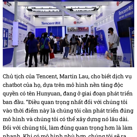
Chủ tịch của Tencent, Martin Lau, cho biết dịch vụ
chatbot của họ, dựa trên mô hình nền tảng độc
quyền có tên Hunyuan, đang ở giai đoạn phát triển
ban đầu. “Điều quan trọng nhất đối với chúng tôi
vào thời điểm này là chúng tôi cần phát triển đúng
mô hình và chúng tôi có thể xây dựng nó lâu dài.
Đối với chúng tôi, làm đúng quan trọng hơn là làm
nhanh. Khi có mô hình phù hợp, chúng tôi sẽ ra