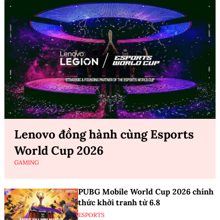
Lenovo đồng hành cùng Esports
World Cup 2026
GAMING
PUBG Mobile World Cup 2026 chính
thức khởi tranh từ 6.8
ESPORTS