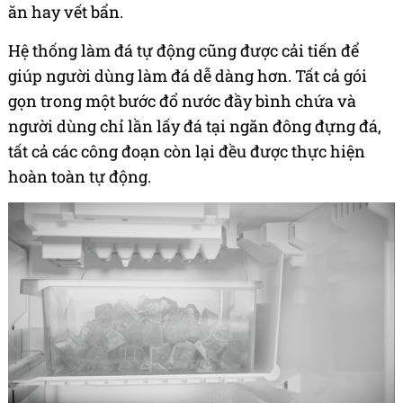
ăn hay vết bẩn.
Hệ thống làm đá tự động cũng được cải tiến để
giúp người dùng làm đá dễ dàng hơn. Tất cả gói
gọn trong một bước đổ nước đầy bình chứa và
người dùng chỉ lần lấy đá tại ngăn đông đựng đá,
tất cả các công đoạn còn lại đều được thực hiện
hoàn toàn tự động.