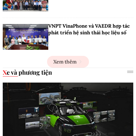
VNPT VinaPhone và VAEDR hợp tác
phát triển hệ sinh thái học liệu số
Xem thêm
Xe và phương tiện