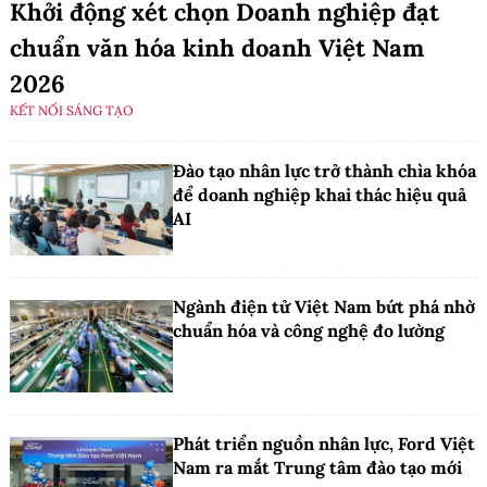
Khởi động xét chọn Doanh nghiệp đạt
chuẩn văn hóa kinh doanh Việt Nam
2026
KẾT NỐI SÁNG TẠO
Đào tạo nhân lực trở thành chìa khóa
để doanh nghiệp khai thác hiệu quả
AI
Ngành điện tử Việt Nam bứt phá nhờ
chuẩn hóa và công nghệ đo lường
Phát triển nguồn nhân lực, Ford Việt
Nam ra mắt Trung tâm đào tạo mới