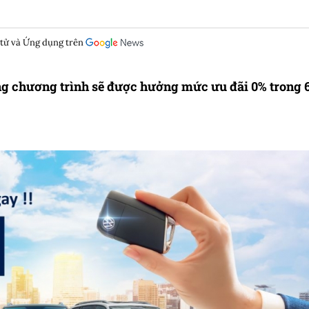
 tử và Ứng dụng trên
g chương trình sẽ được hưởng mức ưu đãi 0% trong 