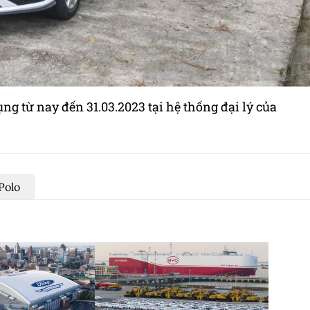
ng từ nay đến 31.03.2023 tại hệ thống đại lý của
Polo