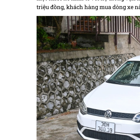
triệu đồng, khách hàng mua dòng xe n