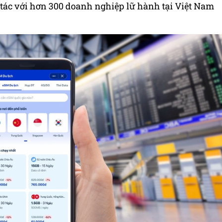
 tác với hơn 300 doanh nghiệp lữ hành tại Việt Nam