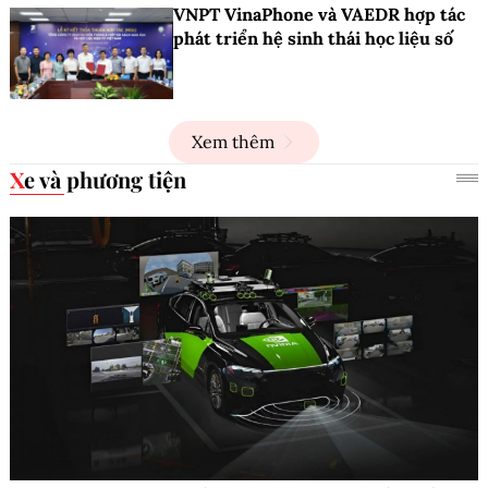
VNPT VinaPhone và VAEDR hợp tác
phát triển hệ sinh thái học liệu số
Xem thêm
Xe và phương tiện