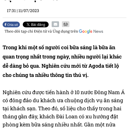
17:31
|
11/07/2023
Chia sẻ
Theo dõi tạp chí
Điện tử và Ứng dụng
trên
Trong khi một số người coi bữa sáng là bữa ăn
quan trọng nhất trong ngày, nhiều người lại khác
dễ dàng bỏ qua. Nghiên cứu mới từ Agoda tiết lộ
cho chúng ta nhiều thông tin thú vị.
Nghiên cứu được tiến hành ở 10 nước Đông Nam Á
có đông đảo du khách ưa chuộng dịch vụ ăn sáng
tại khách sạn. Theo đó, số liệu cho thấy trong hai
tháng gần đây, khách Đài Loan có xu hướng đặt
phòng kèm bữa sáng nhiều nhất. Gần một nửa