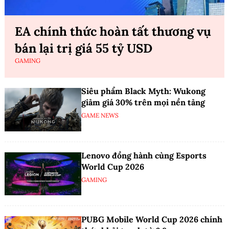
EA chính thức hoàn tất thương vụ
bán lại trị giá 55 tỷ USD
GAMING
Siêu phẩm Black Myth: Wukong
giảm giá 30% trên mọi nền tảng
GAME NEWS
Lenovo đồng hành cùng Esports
World Cup 2026
GAMING
PUBG Mobile World Cup 2026 chính