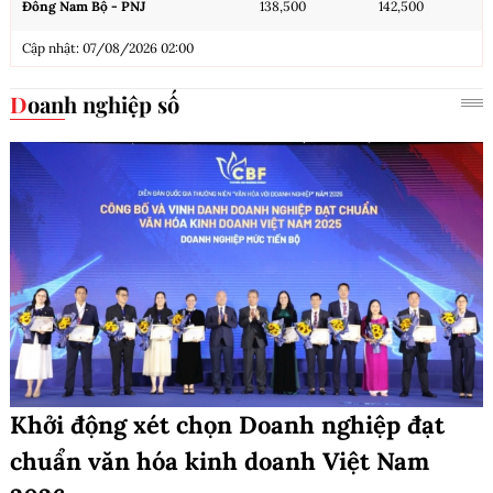
Đông Nam Bộ - PNJ
138,500
142,500
Cập nhật: 07/08/2026 02:00
Doanh nghiệp số
Khởi động xét chọn Doanh nghiệp đạt
chuẩn văn hóa kinh doanh Việt Nam