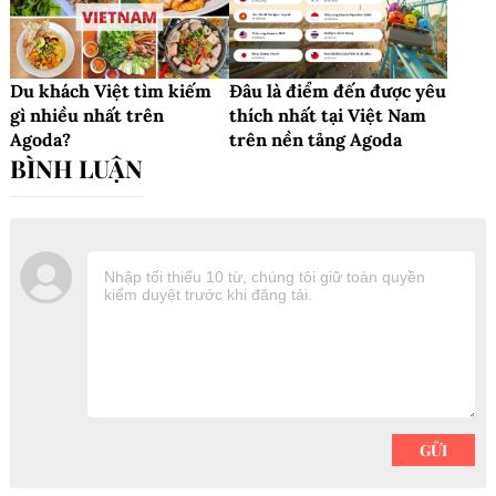
Du khách Việt tìm kiếm
Đâu là điểm đến được yêu
gì nhiều nhất trên
thích nhất tại Việt Nam
Agoda?
trên nền tảng Agoda