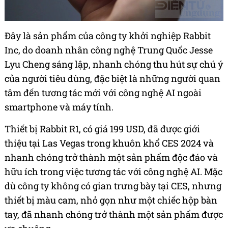
Đây là sản phẩm của công ty khởi nghiệp Rabbit
Inc, do doanh nhân công nghệ Trung Quốc Jesse
Lyu Cheng sáng lập, nhanh chóng thu hút sự chú ý
của người tiêu dùng, đặc biệt là những người quan
tâm đến tương tác mới với công nghệ AI ngoài
smartphone và máy tính.
Thiết bị Rabbit R1, có giá 199 USD, đã được giới
thiệu tại Las Vegas trong khuôn khổ CES 2024 và
nhanh chóng trở thành một sản phẩm độc đáo và
hữu ích trong việc tương tác với công nghệ AI. Mặc
dù công ty không có gian trưng bày tại CES, nhưng
thiết bị màu cam, nhỏ gọn như một chiếc hộp bàn
tay, đã nhanh chóng trở thành một sản phẩm được