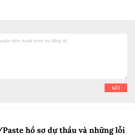
Paste hồ sơ dự thầu và những lỗi