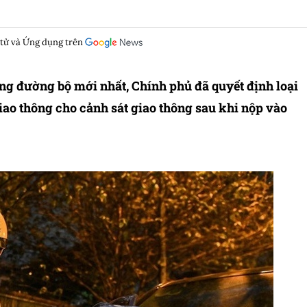
 tử và Ứng dụng trên
hông đường bộ mới nhất, Chính phủ đã quyết định loại
giao thông cho cảnh sát giao thông sau khi nộp vào