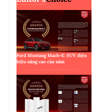
Ford Mustang Mach-E: SUV điện
hiệu năng cao của năm