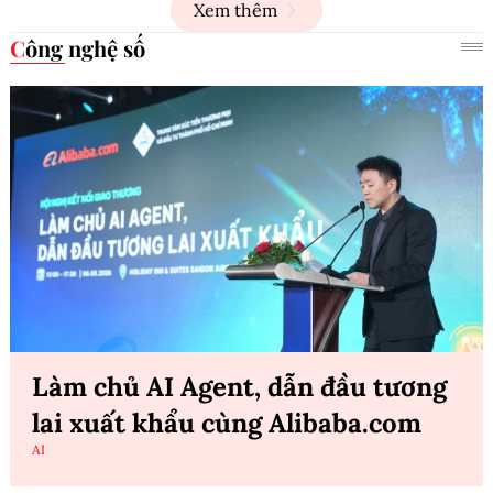
Xem thêm
Công nghệ số
Làm chủ AI Agent, dẫn đầu tương
lai xuất khẩu cùng Alibaba.com
AI