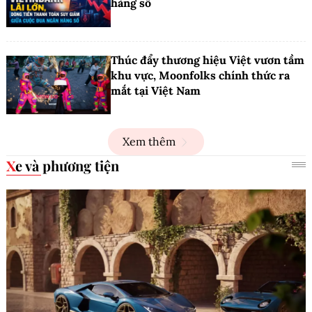
hàng số
Thúc đẩy thương hiệu Việt vươn tầm
khu vực, Moonfolks chính thức ra
mắt tại Việt Nam
Xem thêm
Xe và phương tiện