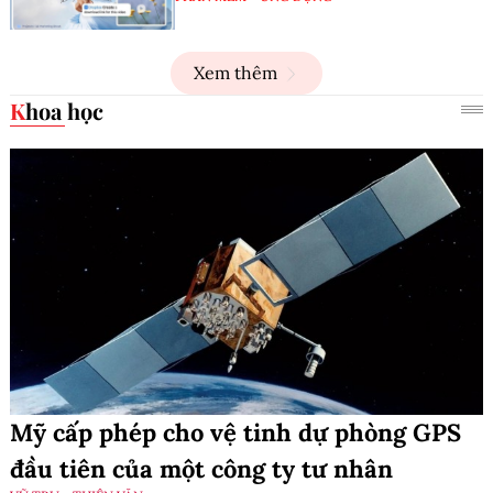
Xem thêm
Khoa học
Mỹ cấp phép cho vệ tinh dự phòng GPS
đầu tiên của một công ty tư nhân