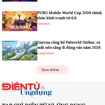
PUBG Mobile World Cup 2026 chính
thức khởi tranh từ 6.8
ESPORTS
Garena công bố Palworld Online, ra
mắt nền tảng di động vào năm 2026
GAME NEWS
Xem thêm