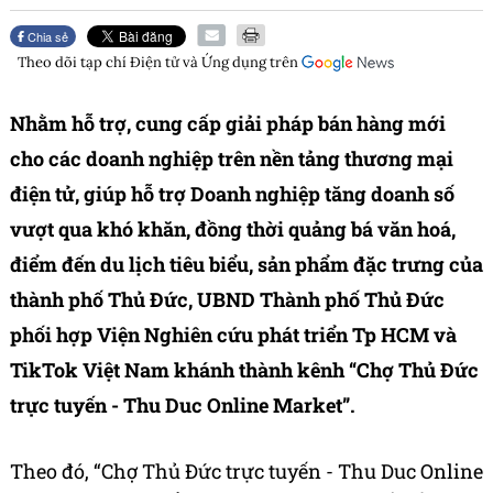
Chia sẻ
Theo dõi tạp chí
Điện tử và Ứng dụng
trên
Nhằm hỗ trợ, cung cấp giải pháp bán hàng mới
cho các doanh nghiệp trên nền tảng thương mại
điện tử, giúp hỗ trợ Doanh nghiệp tăng doanh số
vượt qua khó khăn, đồng thời quảng bá văn hoá,
điểm đến du lịch tiêu biểu, sản phẩm đặc trưng của
thành phố Thủ Đức, UBND Thành phố Thủ Đức
phối hợp Viện Nghiên cứu phát triển Tp HCM và
TikTok Việt Nam khánh thành kênh “Chợ Thủ Đức
trực tuyến - Thu Duc Online Market”.
Theo đó, “Chợ Thủ Đức trực tuyến - Thu Duc Online