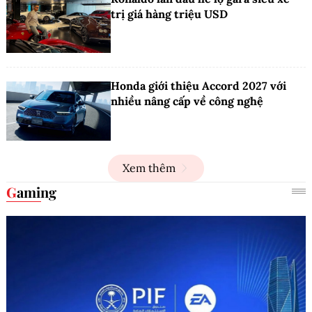
trị giá hàng triệu USD
Honda giới thiệu Accord 2027 với
nhiều nâng cấp về công nghệ
Xem thêm
Gaming