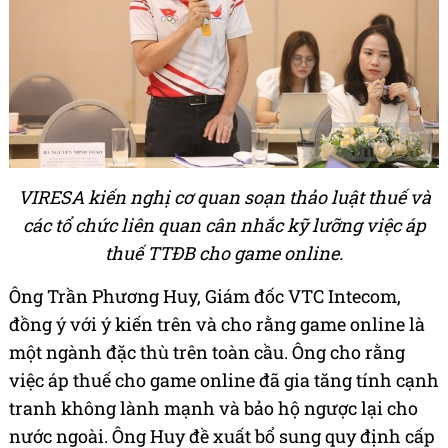
VIRESA kiến nghị cơ quan soạn thảo luật thuế và
các tổ chức liên quan cân nhắc kỹ lưỡng việc áp
thuế TTĐB cho game online.
Ông Trần Phương Huy, Giám đốc VTC Intecom,
đồng ý với ý kiến trên và cho rằng game online là
một ngành đặc thù trên toàn cầu. Ông cho rằng
việc áp thuế cho game online đã gia tăng tính cạnh
tranh không lành mạnh và bảo hộ ngược lại cho
nước ngoài. Ông Huy đề xuất bổ sung quy định cấp