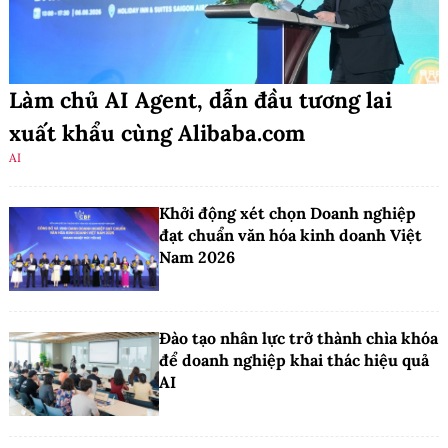
Làm chủ AI Agent, dẫn đầu tương lai
xuất khẩu cùng Alibaba.com
AI
Khởi động xét chọn Doanh nghiệp
đạt chuẩn văn hóa kinh doanh Việt
Nam 2026
Đào tạo nhân lực trở thành chìa khóa
để doanh nghiệp khai thác hiệu quả
AI