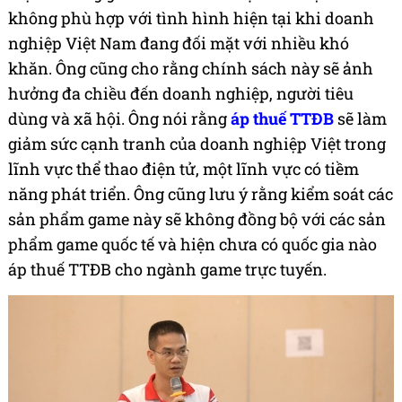
không phù hợp với tình hình hiện tại khi doanh
nghiệp Việt Nam đang đối mặt với nhiều khó
khăn. Ông cũng cho rằng chính sách này sẽ ảnh
hưởng đa chiều đến doanh nghiệp, người tiêu
dùng và xã hội. Ông nói rằng
áp thuế TTĐB
sẽ làm
giảm sức cạnh tranh của doanh nghiệp Việt trong
lĩnh vực thể thao điện tử, một lĩnh vực có tiềm
năng phát triển. Ông cũng lưu ý rằng kiểm soát các
sản phẩm game này sẽ không đồng bộ với các sản
phẩm game quốc tế và hiện chưa có quốc gia nào
áp thuế TTĐB cho ngành game trực tuyến.