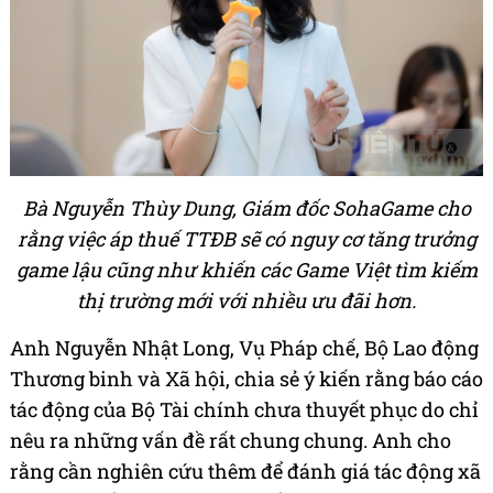
Bà Nguyễn Thùy Dung, Giám đốc SohaGame cho
rằng việc áp thuế TTĐB sẽ có nguy cơ tăng trưởng
game lậu cũng như khiến các Game Việt tìm kiếm
thị trường mới với nhiều ưu đãi hơn.
Anh Nguyễn Nhật Long, Vụ Pháp chế, Bộ Lao động
Thương binh và Xã hội, chia sẻ ý kiến rằng báo cáo
tác động của Bộ Tài chính chưa thuyết phục do chỉ
nêu ra những vấn đề rất chung chung. Anh cho
rằng cần nghiên cứu thêm để đánh giá tác động xã