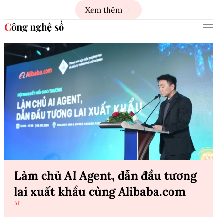
Xem thêm
Công nghệ số
Làm chủ AI Agent, dẫn đầu tương
lai xuất khẩu cùng Alibaba.com
AI