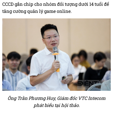
CCCD gắn chip cho nhóm đối tượng dưới 14 tuổi để
tăng cường quản lý game online.
Ông Trần Phương Huy, Giám đốc VTC Intecom
phát biểu tại hội thảo.