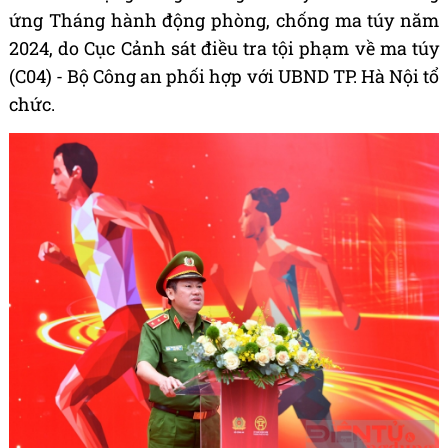
ứng Tháng hành động phòng, chống ma túy năm
2024, do Cục Cảnh sát điều tra tội phạm về ma túy
(C04) - Bộ Công an phối hợp với UBND TP. Hà Nội tổ
chức.