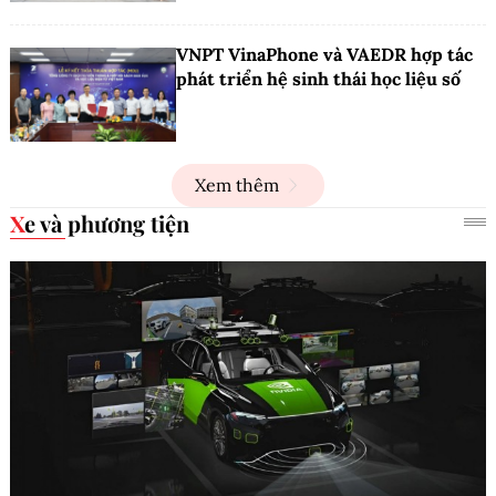
VNPT VinaPhone và VAEDR hợp tác
phát triển hệ sinh thái học liệu số
Xem thêm
Xe và phương tiện