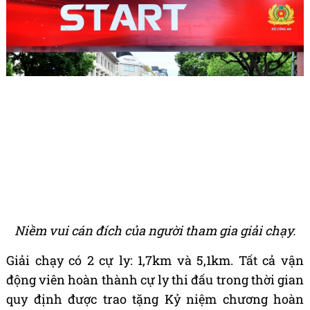
Niềm vui cán đích của người tham gia giải chạy.
Giải chạy có 2 cự ly: 1,7km và 5,1km. Tất cả vận
động viên hoàn thành cự ly thi đấu trong thời gian
quy định được trao tặng Kỷ niệm chương hoàn