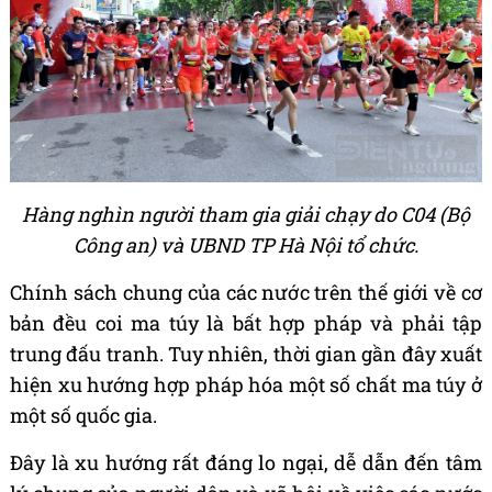
Hàng nghìn người tham gia giải chạy do C04 (Bộ
Công an) và UBND TP Hà Nội tổ chức.
Chính sách chung của các nước trên thế giới về cơ
bản đều coi ma túy là bất hợp pháp và phải tập
trung đấu tranh. Tuy nhiên, thời gian gần đây xuất
hiện xu hướng hợp pháp hóa một số chất ma túy ở
một số quốc gia.
Đây là xu hướng rất đáng lo ngại, dễ dẫn đến tâm