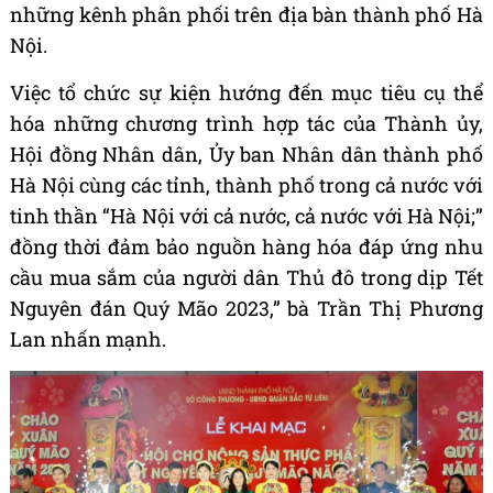
những kênh phân phối trên địa bàn thành phố Hà
Nội.
Việc tổ chức sự kiện hướng đến mục tiêu cụ thể
hóa những chương trình hợp tác của Thành ủy,
Hội đồng Nhân dân, Ủy ban Nhân dân thành phố
Hà Nội cùng các tỉnh, thành phố trong cả nước với
tinh thần “Hà Nội với cả nước, cả nước với Hà Nội;”
đồng thời đảm bảo nguồn hàng hóa đáp ứng nhu
cầu mua sắm của người dân Thủ đô trong dịp Tết
Nguyên đán Quý Mão 2023,” bà Trần Thị Phương
Lan nhấn mạnh.