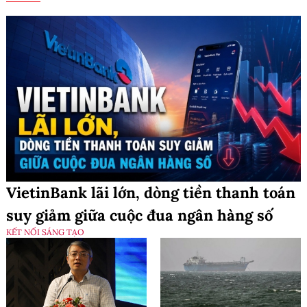
VietinBank lãi lớn, dòng tiền thanh toán
suy giảm giữa cuộc đua ngân hàng số
KẾT NỐI SÁNG TẠO