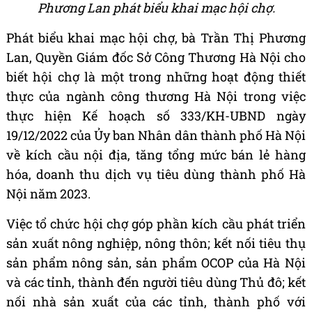
Phương Lan phát biểu khai mạc hội chợ.
Phát biểu khai mạc hội chợ, bà Trần Thị Phương
Lan, Quyền Giám đốc Sở Công Thương Hà Nội cho
biết hội chợ là một trong những hoạt động thiết
thực của ngành công thương Hà Nội trong việc
thực hiện Kế hoạch số 333/KH-UBND ngày
19/12/2022 của Ủy ban Nhân dân thành phố Hà Nội
về kích cầu nội địa, tăng tổng mức bán lẻ hàng
hóa, doanh thu dịch vụ tiêu dùng thành phố Hà
Nội năm 2023.
Việc tổ chức hội chợ góp phần kích cầu phát triển
sản xuất nông nghiệp, nông thôn; kết nối tiêu thụ
sản phẩm nông sản, sản phẩm OCOP của Hà Nội
và các tỉnh, thành đến người tiêu dùng Thủ đô; kết
nối nhà sản xuất của các tỉnh, thành phố với