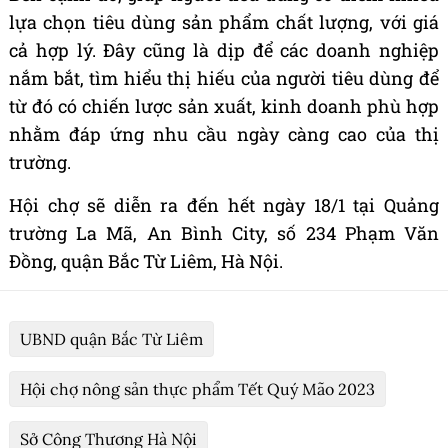
lựa chọn tiêu dùng sản phẩm chất lượng, với giá
cả hợp lý. Đây cũng là dịp để các doanh nghiệp
nắm bắt, tìm hiểu thị hiếu của người tiêu dùng để
từ đó có chiến lược sản xuất, kinh doanh phù hợp
nhằm đáp ứng nhu cầu ngày càng cao của thị
trường.
Hội chợ sẽ diễn ra đến hết ngày 18/1 tại Quảng
trường La Mã, An Bình City, số 234 Phạm Văn
Đồng, quận Bắc Từ Liêm, Hà Nội.
UBND quận Bắc Từ Liêm
Hội chợ nông sản thực phẩm Tết Quý Mão 2023
Sở Công Thương Hà Nội