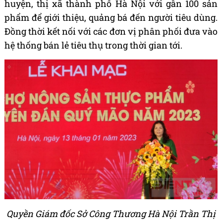
huyện, thị xã thành phố Hà Nội với gần 100 sản
phẩm để giới thiệu, quảng bá đến người tiêu dùng.
Đồng thời kết nối với các đơn vị phân phối đưa vào
hệ thống bán lẻ tiêu thụ trong thời gian tới.
Quyền Giám đốc Sở Công Thương Hà Nội Trần Thị