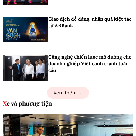
Giao dịch dễ dàng, nhận quà kiệt tác
từ ABBank
Công nghệ chiến lược mở đường cho
doanh nghiệp Việt cạnh tranh toàn
cầu
Xem thêm
Xe và phương tiện