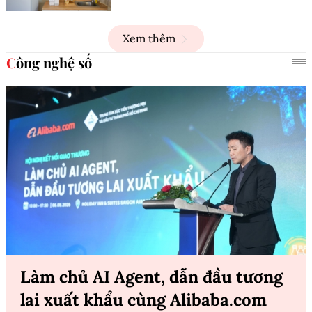
Xem thêm
Công nghệ số
Làm chủ AI Agent, dẫn đầu tương
lai xuất khẩu cùng Alibaba.com