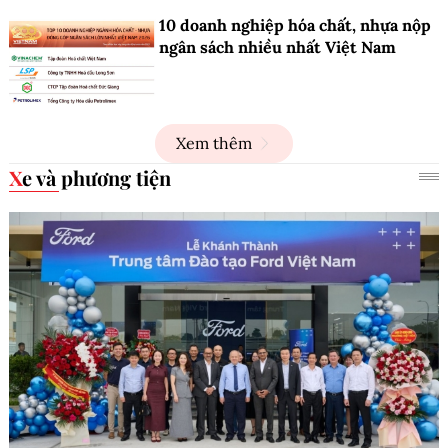
10 doanh nghiệp hóa chất, nhựa nộp
ngân sách nhiều nhất Việt Nam
Xem thêm
Xe và phương tiện