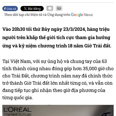
Chia sẻ
Theo dõi tạp chí
Điện tử và Ứng dụng
trên
Vào 20h30 tối thứ Bảy ngày 23/3/2024, hàng triệu
người trên khắp thế giới tích cực tham gia hưởng
ứng và kỷ niệm chương trình 18 năm Giờ Trái đất.
Tại Việt Nam, với sự ủng hộ và chung tay của 63
tỉnh thành cùng nhau đóng góp hơn 35,000 giờ cho
cho Trái Đất, chương trình năm nay đã chính thức
trở thành Giờ Trái đất lớn nhất từng có, và vẫn còn
đang tiếp tục ghi nhận theo giờ địa phương của
từng quốc gia.