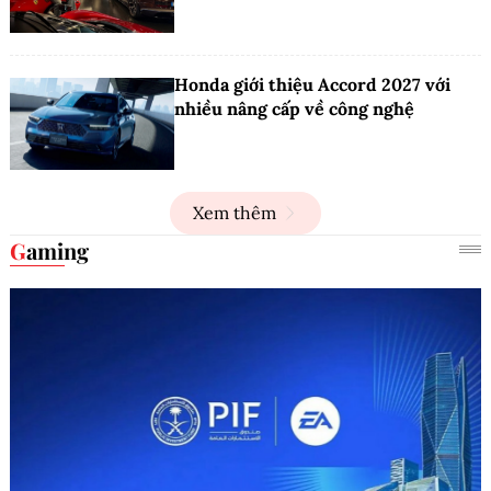
Honda giới thiệu Accord 2027 với
nhiều nâng cấp về công nghệ
Xem thêm
Gaming