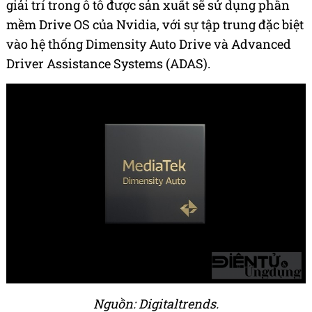
giải trí trong ô tô được sản xuất sẽ sử dụng phần
mềm Drive OS của Nvidia, với sự tập trung đặc biệt
vào hệ thống Dimensity Auto Drive và Advanced
Driver Assistance Systems (ADAS).
Nguồn: Digitaltrends.