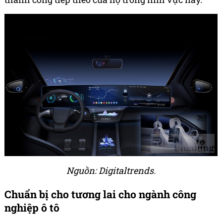
Nguồn: Digitaltrends.
Chuẩn bị cho tương lai cho ngành công
nghiệp ô tô