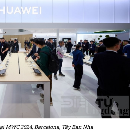
tại MWC 2024, Barcelona, Tây Ban Nha