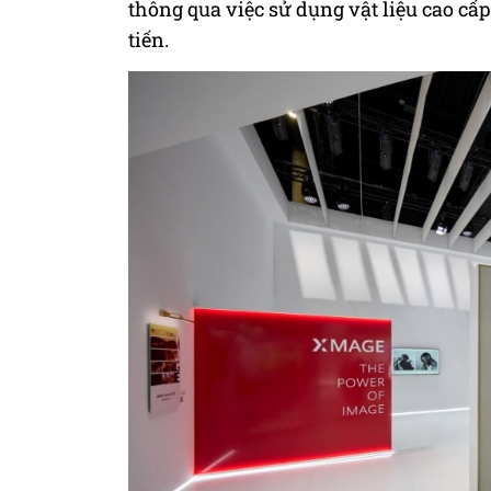
thông qua việc sử dụng vật liệu cao cấp
tiến.