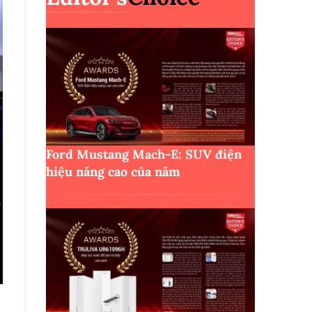
Ford Mustang Mach-E: SUV điện
hiệu năng cao của năm