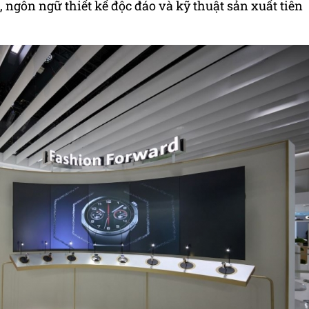
, ngôn ngữ thiết kế độc đáo và kỹ thuật sản xuất tiên