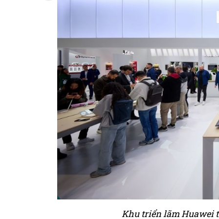
Khu triển lãm Huawei 