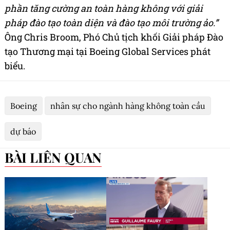
phần tăng cường an toàn hàng không với giải
pháp đào tạo toàn diện và đào tạo môi trường ảo.”
Ông Chris Broom, Phó Chủ tịch khối Giải pháp Đào
tạo Thương mại tại Boeing Global Services phát
biểu.
Boeing
nhân sự cho ngành hàng không toàn cầu
dự báo
BÀI LIÊN QUAN