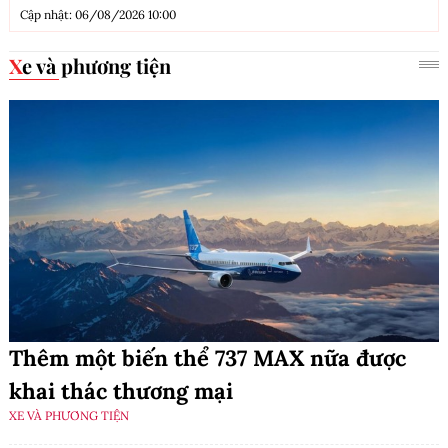
Cập nhật: 06/08/2026 10:00
Xe và phương tiện
Thêm một biến thể 737 MAX nữa được
khai thác thương mại
XE VÀ PHƯƠNG TIỆN