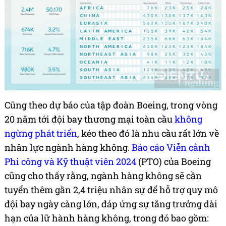
Cũng theo dự báo của tập đoàn Boeing, trong vòng
20 năm tới đội bay thương mại toàn cầu
không
ngừng phát triển
, kéo theo đó là nhu cầu rất lớn về
nhân lực ngành hàng không.
Báo cáo Viễn cảnh
Phi công và Kỹ thuật viên 2024
(PTO) của Boeing
cũng cho thấy rằng, ngành hàng không sẽ cần
tuyển thêm gần 2,4 triệu nhân sự để hỗ trợ quy mô
đội bay ngày càng lớn, đáp ứng sự tăng trưởng dài
hạn của lữ hành hàng không, trong đó bao gồm: