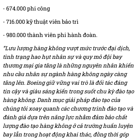
- 674.000 phi công
- 716.000 kỹ thuật viên bảo trì
- 980.000 thành viên phi hành đoàn.
“Lưu lượng hàng không vượt mức trước đại dịch,
tình trạng hao hụt nhân sự và quy mô đội bay
thương mại gia tăng là những nguyên nhân khiến
nhu cầu nhân sự ngành hàng không ngày càng
tăng lên. Boeing giữ vững vai trò là đối tác đáng
tin cậy và giàu sáng kiến trong suốt chu kỳ đào tạo
hàng không. Danh mục giải pháp đào tạo của
chúng tôi xoay quanh các chương trình đào tạo và
đánh giá dựa trên năng lực nhằm đảm bảo chất
lượng đào tạo hàng không ở cả trường huấn luyện
bay lẫn trong hoạt động khai thác, đồng thời góp