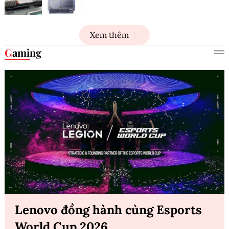
Xem thêm
Gaming
Lenovo đồng hành cùng Esports
World Cup 2026