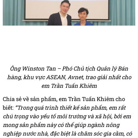
Ông Winston Tan – Phó Chủ tịch Quản lý Bán
hàng, khu vực ASEAN, Avnet, trao giải nhất cho
em Trần Tuấn Khiêm
Chia sẻ về sản phẩm, em Trần Tuấn Khiêm cho
biết:
“Trong quá trình thiết kế sản phẩm, em rất
chú trọng vào yếu tố môi trường và xã hội, bởi em
mong sản phẩm này có thể giúp ngành nông
nghiệp nước nhà, đặc biệt là chăm sóc gia cầm, có