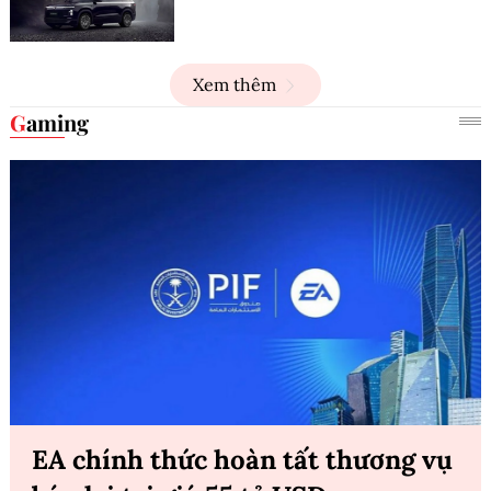
Xem thêm
Gaming
EA chính thức hoàn tất thương vụ