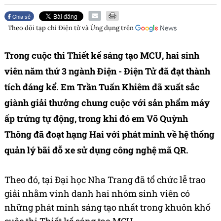
Chia sẻ
Theo dõi tạp chí
Điện tử và Ứng dụng
trên
Trong cuộc thi Thiết kế sáng tạo MCU, hai sinh
viên năm thứ 3 ngành Điện - Điện Tử đã đạt thành
tích đáng kể. Em Trần Tuấn Khiêm đã xuất sắc
giành giải thưởng chung cuộc với sản phẩm máy
ấp trứng tự động, trong khi đó em Võ Quỳnh
Thông đã đoạt hạng Hai với phát minh về hệ thống
quản lý bãi đỗ xe sử dụng công nghệ mã QR.
Theo đó, tại Đại học Nha Trang đã tổ chức lễ trao
giải nhằm vinh danh hai nhóm sinh viên có
những phát minh sáng tạo nhất trong khuôn khổ