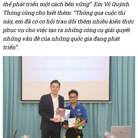
thể phát triển một cách bền vững”. Em Võ Quỳnh
Thông cũng cho biết thêm: “Thông qua cuộc thi
này, em đã có cơ hội trau dồi thêm nhiều kiến thức
phục vụ cho việc tạo ra những công cụ giải quyết
những vấn đề của những quốc gia đang phát
triển”.