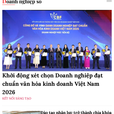
Doanh nghiệp số
Khởi động xét chọn Doanh nghiệp đạt
chuẩn văn hóa kinh doanh Việt Nam
2026
KẾT NỐI SÁNG TẠO
Đào tạo nhân lực trở thành chìa khóa