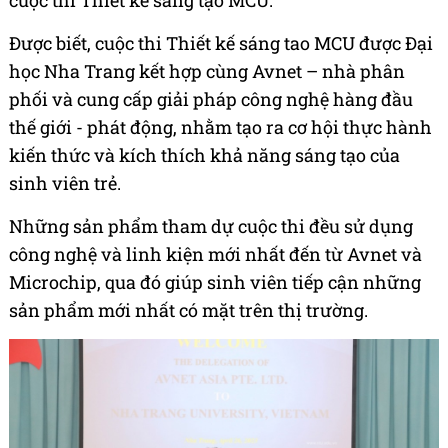
cuộc thi Thiết kế sáng tạo MCU.
Được biết, cuộc thi Thiết kế sáng tao MCU được Đại
học Nha Trang kết hợp cùng Avnet – nhà phân
phối và cung cấp giải pháp công nghệ hàng đầu
thế giới - phát động, nhằm tạo ra cơ hội thực hành
kiến thức và kích thích khả năng sáng tạo của
sinh viên trẻ.
Những sản phẩm tham dự cuộc thi đều sử dụng
công nghệ và linh kiện mới nhất đến từ Avnet và
Microchip, qua đó giúp sinh viên tiếp cận những
sản phẩm mới nhất có mặt trên thị trường.