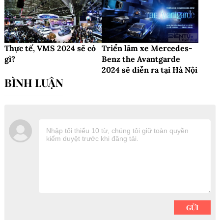
Thực tế, VMS 2024 sẽ có
Triển lãm xe Mercedes-
gì?
Benz the Avantgarde
2024 sẽ diễn ra tại Hà Nội