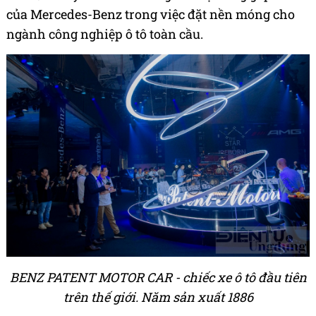
của Mercedes-Benz trong việc đặt nền móng cho
ngành công nghiệp ô tô toàn cầu.
BENZ PATENT MOTOR CAR - chiếc xe ô tô đầu tiên
trên thế giới. Năm sản xuất 1886