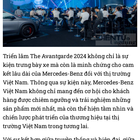
Triển lãm The Avantgarde 2024 không chỉ là sự
kiện trưng bày xe mà còn là minh chứng cho cam
kết lâu dài của Mercedes-Benz đối với thị trường
Việt Nam. Thông qua sự kiện này, Mercedes-Benz
Việt Nam không chỉ mang đến cơ hội cho khách
hàng được chiêm ngưỡng và trải nghiệm những
sản phẩm mới nhất, mà còn thể hiện tầm nhìn và
chiến lược phát triển của thương hiệu tại thị
trường Việt Nam trong tương lai.
Với sự kết hợp giữa truyền thống và hiện đại, giữa