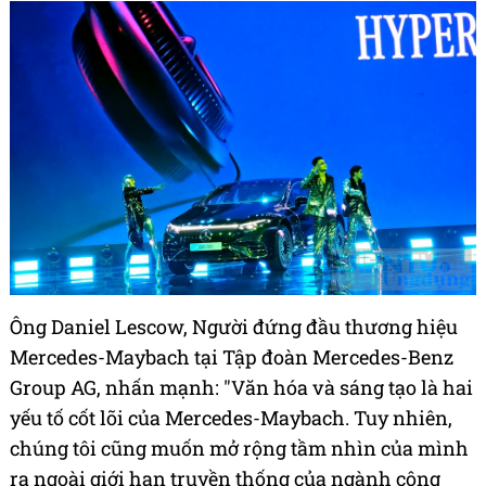
Ông Daniel Lescow, Người đứng đầu thương hiệu
Mercedes-Maybach tại Tập đoàn Mercedes-Benz
Group AG, nhấn mạnh: "Văn hóa và sáng tạo là hai
yếu tố cốt lõi của Mercedes-Maybach. Tuy nhiên,
chúng tôi cũng muốn mở rộng tầm nhìn của mình
ra ngoài giới hạn truyền thống của ngành công