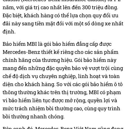
năm, với giá trị cao nhất lên đến 300 triệu đồng.
Đặc biệt, khách hàng có thể lựa chọn quy đổi ưu
đãi này sang tiền mặt đối với một số dòng xe nhất
định.
Bảo hiểm MBI là gói bảo hiểm đẳng cấp được
Mercedes-Benz thiết kế riêng cho các sản phẩm
chính hãng của thương hiệu. Gói bảo hiểm này
mang đến những đặc quyền bảo vệ vượt trội cùng
chế độ dịch vụ chuyên nghiệp, linh hoạt và toàn
diện cho khách hàng. So với các gói bảo hiểm ô tô
thông thường khác trên thị trường, MBI có phạm
vi bảo hiểm liên tục được mở rộng, quyền lợi và
mức trách nhiệm bồi thường cao, cùng quy trình
bồi thường nhanh chóng.
Bên cạnh đó, Mercedes-Benz Việt Nam cũng đang