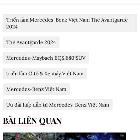
Triển lãm Mercedes-Benz Việt Nam The Avantgarde
2024
The Avantgarde 2024
Mercedes-Maybach EQS 680 SUV
triển lãm Ô tô & Xe máy Việt Nam
Mercedes-Benz Việt Nam
Ưu đãi hấp dẫn từ Mercedes-Benz Việt Nam
BÀI LIÊN QUAN