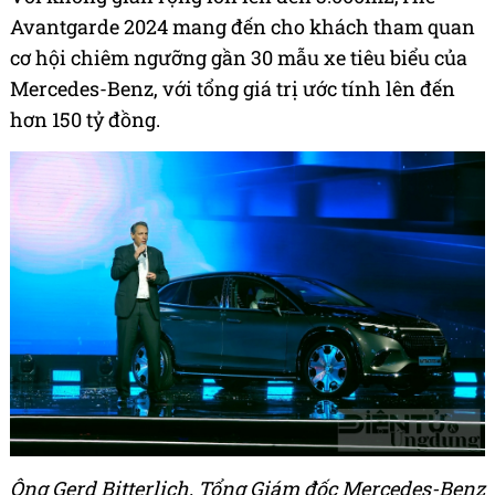
Avantgarde 2024 mang đến cho khách tham quan
cơ hội chiêm ngưỡng gần 30 mẫu xe tiêu biểu của
Mercedes-Benz, với tổng giá trị ước tính lên đến
hơn 150 tỷ đồng.
Ông Gerd Bitterlich, Tổng Giám đốc Mercedes-Benz