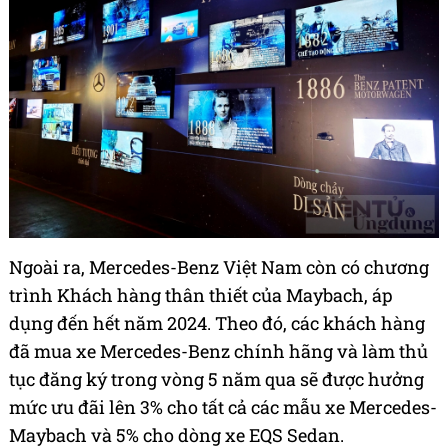
Ngoài ra, Mercedes-Benz Việt Nam còn có chương
trình Khách hàng thân thiết của Maybach, áp
dụng đến hết năm 2024. Theo đó, các khách hàng
đã mua xe Mercedes-Benz chính hãng và làm thủ
tục đăng ký trong vòng 5 năm qua sẽ được hưởng
mức ưu đãi lên 3% cho tất cả các mẫu xe Mercedes-
Maybach và 5% cho dòng xe EQS Sedan.