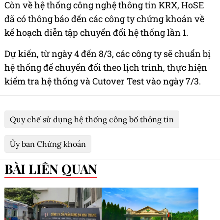
Còn về hệ thống công nghệ thông tin KRX, HoSE
đã có thông báo đến các công ty chứng khoán về
kế hoạch diễn tập chuyển đổi hệ thống lần 1.
Dự kiến, từ ngày 4 đến 8/3, các công ty sẽ chuẩn bị
hệ thống để chuyển đổi theo lịch trình, thực hiện
kiểm tra hệ thống và Cutover Test vào ngày 7/3.
Quy chế sử dụng hệ thống công bố thông tin
Ủy ban Chứng khoán
BÀI LIÊN QUAN