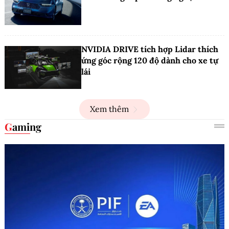
NVIDIA DRIVE tích hợp Lidar thích
ứng góc rộng 120 độ dành cho xe tự
lái
Xem thêm
Gaming