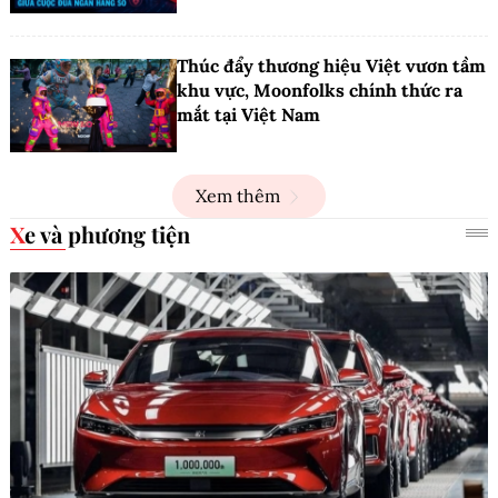
Thúc đẩy thương hiệu Việt vươn tầm
khu vực, Moonfolks chính thức ra
mắt tại Việt Nam
Xem thêm
Xe và phương tiện