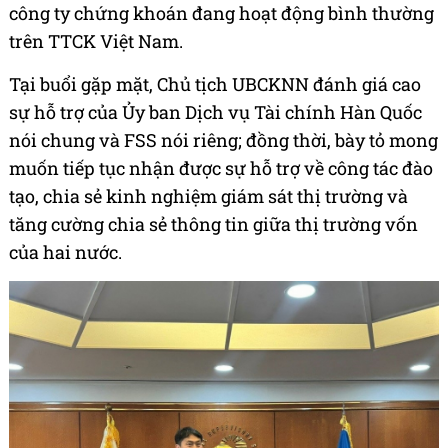
công ty chứng khoán đang hoạt động bình thường
trên TTCK Việt Nam.
Tại buổi gặp mặt, Chủ tịch UBCKNN đánh giá cao
sự hỗ trợ của Ủy ban Dịch vụ Tài chính Hàn Quốc
nói chung và FSS nói riêng; đồng thời, bày tỏ mong
muốn tiếp tục nhận được sự hỗ trợ về công tác đào
tạo, chia sẻ kinh nghiệm giám sát thị trường và
tăng cường chia sẻ thông tin giữa thị trường vốn
của hai nước.