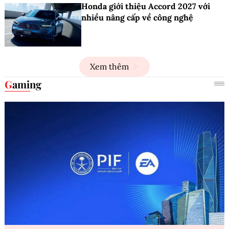
Honda giới thiệu Accord 2027 với
nhiều nâng cấp về công nghệ
Xem thêm
Gaming