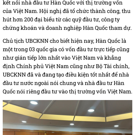
kết nối nhà đầu tư Hàn Quốc với thị trường vốn
của Việt Nam. Hội nghị đã tổ chức thành công, thu
hút hơn 200 đại biểu từ các quỹ đầu tư, công ty
chứng khoán và doanh nghiệp Hàn Quốc tham dự.
Chủ tịch UBCKNN cho biết hiện nay, Hàn Quốc là
một trong 03 quốc gia có vốn đầu tư trực tiếp cũng
như gián tiếp lớn nhất vào Việt Nam và khẳng
định Chính phủ Việt Nam cũng như Bộ Tài chính,
UBCKNN đã và đang tạo điều kiện tốt nhất để nhà
đầu tư nước ngoài nói chung và nhà đầu tư Hàn
Quốc nói riêng đầu tư vào thị trường vốn Việt Nam.