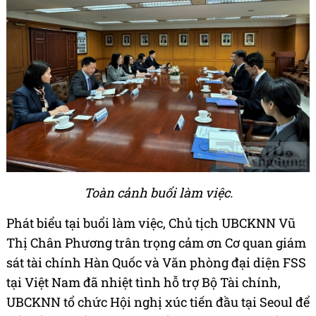
Toàn cảnh buổi làm việc.
Phát biểu tại buổi làm việc, Chủ tịch UBCKNN Vũ
Thị Chân Phương trân trọng cảm ơn Cơ quan giám
sát tài chính Hàn Quốc và Văn phòng đại diện FSS
tại Việt Nam đã nhiệt tình hỗ trợ Bộ Tài chính,
UBCKNN tổ chức Hội nghị xúc tiến đầu tại Seoul để