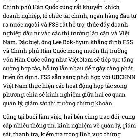
Chính phủ Hàn Quốc cũng rất khuyến khích
doanh nghiệp, tổ chức tài chính, ngân hàng đầu tư
ra nước ngoài và FSS rất hỗ trợ, thúc đẩy doanh
nghiệp đầu tư vào các thị trường lân cận và Việt
Nam. Đặc biệt, ông Lee Bok-hyun khẳng định FSS
và Chính phủ Hàn Quốc mong muốn thị trường
vốn Hàn Quốc cũng như Việt Nam sẽ tiếp tục tăng
cường hợp tác, hỗ trợ lẫn nhau để ngày càng phát
triển ổn định. FSS sẵn sàng phối hợp với UBCKNN
Việt Nam thực hiện các hoạt động hợp tác song
phương, chia sẻ kinh nghiệm giữa hai cơ quan
quản lý, giám sát thị trường chứng khoán.
Cũng tại buổi làm việc, hai bên cùng trao đổi, cung
cấp nhiều thông tin, kinh nghiệm về quản lý, giám
sát, thanh tra, kiểm tra trong lĩnh vực chứng