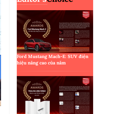
Ford Mustang Mach-E: SUV điện
hiệu năng cao của năm