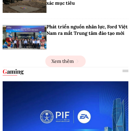
xác mục tiêu
Phát triển nguồn nhân lực, Ford Việt
Nam ra mắt Trung tâm đào tạo mới
Xem thêm
Gaming