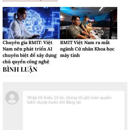
Chuyên gia RMIT: Việt
RMIT Việt Nam ra mắt
Nam nên phát triển AI
ngành Cử nhân Khoa học
chuyên biệt để xây dựng
máy tính
chủ quyền công nghệ