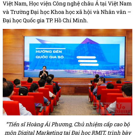
Việt Nam, Học viện Công nghệ châu Á tại Việt Nam
và Trường Đại học Khoa học xã hội và Nhân văn –
Đại học Quốc gia TP. Hồ Chí Minh.
“Tiến sĩ Hoàng Ái Phương, Chủ nhiệm cấp cao bộ
môn Digital Marketing tại Đại học RMIT, trình bày