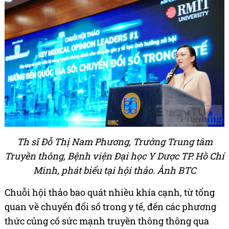
Th sĩ Đỗ Thị Nam Phương, Trưởng Trung tâm
Truyền thông, Bệnh viện Đại học Y Dược TP. Hồ Chí
Minh, phát biểu tại hội thảo. Ảnh BTC
Chuỗi hội thảo bao quát nhiều khía cạnh, từ tổng
quan về chuyển đổi số trong y tế, đến các phương
thức củng cố sức mạnh truyền thông thông qua