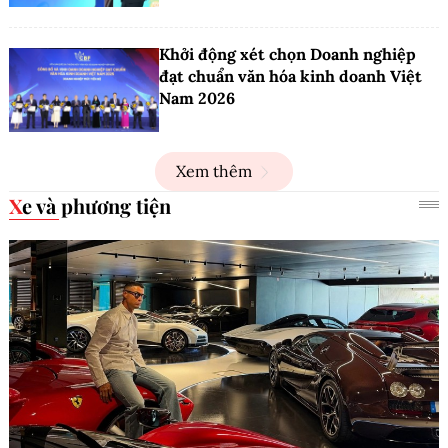
Khởi động xét chọn Doanh nghiệp
đạt chuẩn văn hóa kinh doanh Việt
Nam 2026
Xem thêm
Xe và phương tiện