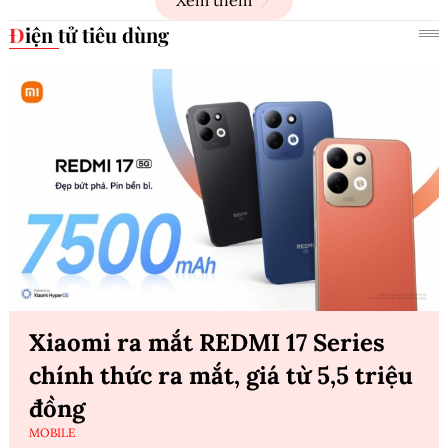
Xem thêm
Điện tử tiêu dùng
Xiaomi ra mắt REDMI 17 Series
chính thức ra mắt, giá từ 5,5 triệu
đồng
MOBILE