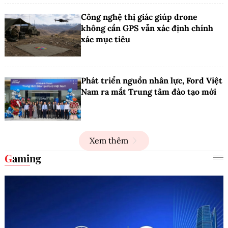
Công nghệ thị giác giúp drone
không cần GPS vẫn xác định chính
xác mục tiêu
Phát triển nguồn nhân lực, Ford Việt
Nam ra mắt Trung tâm đào tạo mới
Xem thêm
Gaming