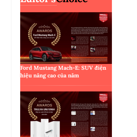
Ford Mustang Mach-E: SUV điện
hiệu năng cao của năm