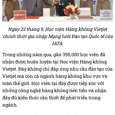
Ngày 22 tháng 9, Học viện Hàng không Vietjet
chính thức gia nhập Mạng lưới Đào tạo Quốc tế của
IATA.
Trong những năm qua, gần 395,000 học viên đã
nhận được huấn luyện tại Học viện Hàng không
Vietjet. Đây không chỉ đáp ứng nhu cầu đào tạo của
Vietjet mà còn cả ngành hàng không khu vực và
toàn thế giới. Học viên tại đây được tiếp xúc với
những công nghệ hàng không tiên tiến và nhận
đầy đủ kiến thức cần thiết để phát triển trong
ngành.