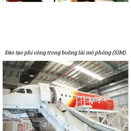
Đào tạo phi công trong buồng lái mô phỏng (SIM).