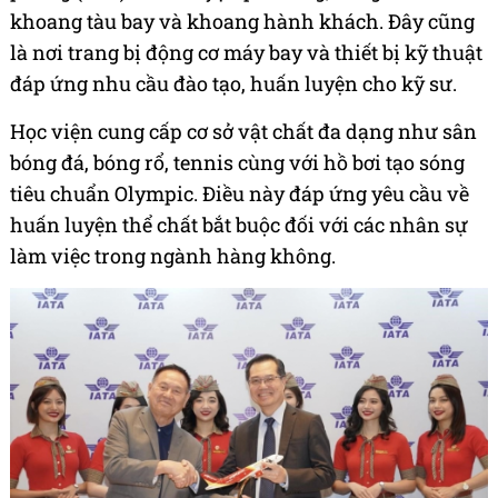
khoang tàu bay và khoang hành khách. Đây cũng
là nơi trang bị động cơ máy bay và thiết bị kỹ thuật
đáp ứng nhu cầu đào tạo, huấn luyện cho kỹ sư.
Học viện cung cấp cơ sở vật chất đa dạng như sân
bóng đá, bóng rổ, tennis cùng với hồ bơi tạo sóng
tiêu chuẩn Olympic. Điều này đáp ứng yêu cầu về
huấn luyện thể chất bắt buộc đối với các nhân sự
làm việc trong ngành hàng không.