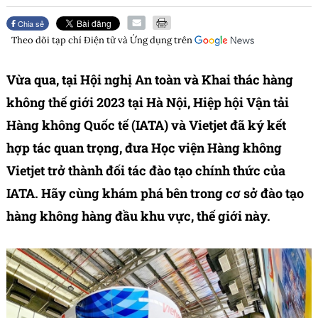
Chia sẻ
Theo dõi tạp chí
Điện tử và Ứng dụng
trên
Vừa qua, tại Hội nghị An toàn và Khai thác hàng
không thế giới 2023 tại Hà Nội, Hiệp hội Vận tải
Hàng không Quốc tế (IATA) và Vietjet đã ký kết
hợp tác quan trọng, đưa Học viện Hàng không
Vietjet trở thành đối tác đào tạo chính thức của
IATA. Hãy cùng khám phá bên trong cơ sở đào tạo
hàng không hàng đầu khu vực, thế giới này.