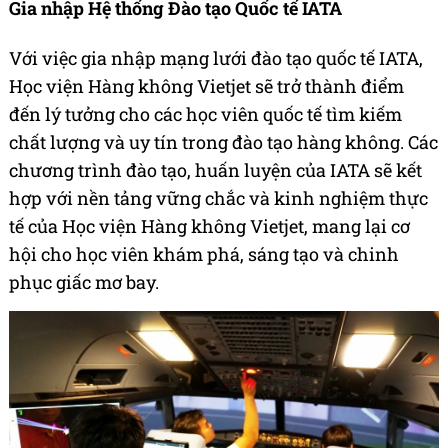
Gia nhập Hệ thống Đào tạo Quốc tế IATA
Với việc gia nhập mạng lưới đào tạo quốc tế IATA,
Học viện Hàng không Vietjet sẽ trở thành điểm
đến lý tưởng cho các học viên quốc tế tìm kiếm
chất lượng và uy tín trong đào tạo hàng không. Các
chương trình đào tạo, huấn luyện của IATA sẽ kết
hợp với nền tảng vững chắc và kinh nghiệm thực
tế của Học viện Hàng không Vietjet, mang lại cơ
hội cho học viên khám phá, sáng tạo và chinh
phục giấc mơ bay.