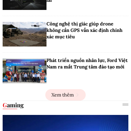
Công nghệ thị giác giúp drone
không cần GPS vẫn xác định chính
xác mục tiêu
Phát triển nguồn nhân lực, Ford Việt
Nam ra mắt Trung tâm đào tạo mới
Xem thêm
Gaming