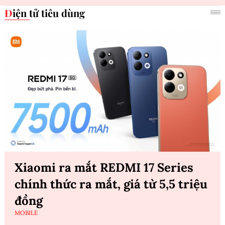
Điện tử tiêu dùng
Xiaomi ra mắt REDMI 17 Series
chính thức ra mắt, giá từ 5,5 triệu
đồng
MOBILE