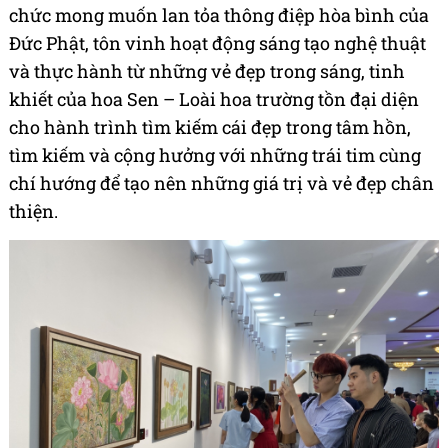
chức mong muốn lan tỏa thông điệp hòa bình của
Đức Phật, tôn vinh hoạt động sáng tạo nghệ thuật
và thực hành từ những vẻ đẹp trong sáng, tinh
khiết của hoa Sen – Loài hoa trường tồn đại diện
cho hành trình tìm kiếm cái đẹp trong tâm hồn,
tìm kiếm và cộng hưởng với những trái tim cùng
chí hướng để tạo nên những giá trị và vẻ đẹp chân
thiện.