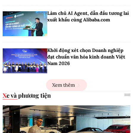
Làm chủ AI Agent, dẫn đầu tương lai
xuất khẩu cùng Alibaba.com
Khởi động xét chọn Doanh nghiệp
đạt chuẩn văn hóa kinh doanh Việt
Nam 2026
Xem thêm
Xe và phương tiện