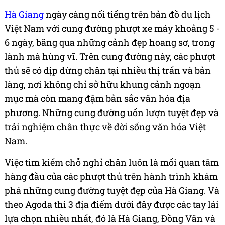
Hà Giang
ngày càng nổi tiếng trên bản đồ du lịch
Việt Nam với cung đường phượt xe máy khoảng 5 -
6 ngày, băng qua những cảnh đẹp hoang sơ, trong
lành mà hùng vĩ. Trên cung đường này, các phượt
thủ sẽ có dịp dừng chân tại nhiều thị trấn và bản
làng, nơi không chỉ sở hữu khung cảnh ngoạn
mục mà còn mang đậm bản sắc văn hóa địa
phương. Những cung đường uốn lượn tuyệt đẹp và
trải nghiệm chân thực về đời sống văn hóa Việt
Nam.
Việc tìm kiếm chỗ nghỉ chân luôn là mối quan tâm
hàng đầu của các phượt thủ trên hành trình khám
phá những cung đường tuyệt đẹp của Hà Giang. Và
theo Agoda thì 3 địa điểm dưới đây được các tay lái
lựa chọn nhiều nhất, đó là Hà Giang, Đồng Văn và