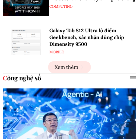
COMPUTING
Galaxy Tab S12 Ultra lộ điểm
Geekbench, xác nhận dùng chip
Dimensity 9500
MOBILE
Xem thêm
Công nghệ số