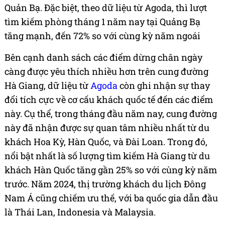
Quản Bạ. Đặc biệt, theo dữ liệu từ Agoda, thì lượt
tìm kiếm phòng tháng 1 năm nay tại Quảng Bạ
tăng mạnh, đến 72% so với cùng kỳ năm ngoái
Bên cạnh danh sách các điểm dừng chân ngày
càng được yêu thích nhiều hơn trên cung đường
Hà Giang, dữ liệu từ
Agoda
còn ghi nhận sự thay
đổi tích cực về cơ cấu khách quốc tế đến các điểm
này. Cụ thể, trong tháng đầu năm nay, cung đường
này đã nhận được sự quan tâm nhiều nhất từ du
khách Hoa Kỳ, Hàn Quốc, và Đài Loan. Trong đó,
nổi bật nhất là số lượng tìm kiếm Hà Giang từ du
khách Hàn Quốc tăng gần 25% so với cùng kỳ năm
trước. Năm 2024, thị trường khách du lịch Đông
Nam Á cũng chiếm ưu thế, với ba quốc gia dẫn đầu
là Thái Lan, Indonesia và Malaysia.