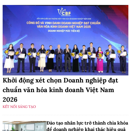
Khởi động xét chọn Doanh nghiệp đạt
chuẩn văn hóa kinh doanh Việt Nam
2026
KẾT NỐI SÁNG TẠO
Đào tạo nhân lực trở thành chìa khóa
để doanh nghiệp khai thác hiệu quả