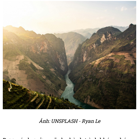
Ảnh: UNSPLASH - Ryan Le