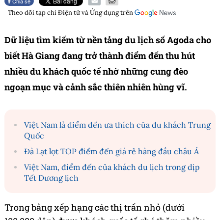
Chia sẻ
Theo dõi tạp chí
Điện tử và Ứng dụng
trên
Dữ liệu tìm kiếm từ nền tảng du lịch số Agoda cho
biết Hà Giang đang trở thành điểm đến thu hút
nhiều du khách quốc tế nhờ những cung đèo
ngoạn mục và cảnh sắc thiên nhiên hùng vĩ.
Việt Nam là điểm đến ưa thích của du khách Trung
Quốc
Đà Lạt lọt TOP điểm đến giá rẻ hàng đầu châu Á
Việt Nam, điểm đến của khách du lịch trong dịp
Tết Dương lịch
Trong bảng xếp hạng các thị trấn nhỏ (dưới