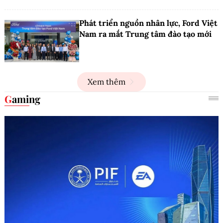
Phát triển nguồn nhân lực, Ford Việt
Nam ra mắt Trung tâm đào tạo mới
Xem thêm
Gaming