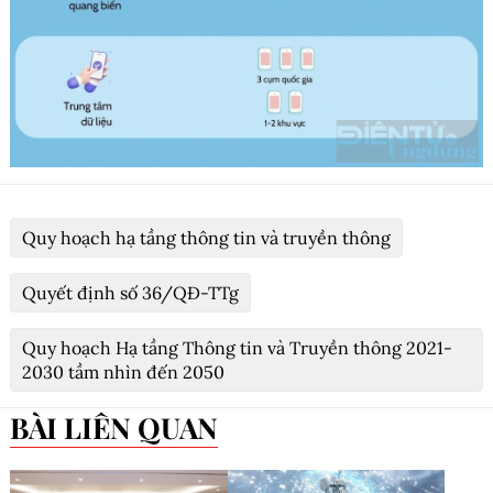
Quy hoạch hạ tầng thông tin và truyền thông
Quyết định số 36/QĐ-TTg
Quy hoạch Hạ tầng Thông tin và Truyền thông 2021-
2030 tầm nhìn đến 2050
BÀI LIÊN QUAN