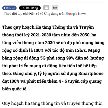
Chia sẻ
Theo dõi tạp chí
Điện tử và Ứng dụng
trên
Theo quy hoạch Hạ tầng Thông tin và Truyền
thông thời kỳ 2021-2030 tầm nhìn đến 2050, hạ
tầng viễn thông năm 2030 sẽ có độ phủ mạng băng
rộng cố định là 100% với tốc độ trên 1Gb/s. Mạng
băng rộng di động 5G phủ sóng 99% dân số, hướng
tới phát triển mạng di động tiên tiến thế hệ tiếp
theo. Đáng chú ý, tỷ lệ người sử dụng Smartphone
đạt 100% và phát triển thêm 4 - 6 tuyến cáp quang
biển quốc tế.
Quy hoạch hạ tầng thông tin và truyền thông thời