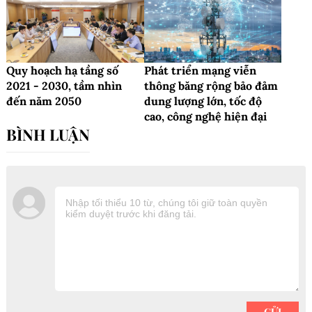
Quy hoạch hạ tầng số
Phát triển mạng viễn
2021 - 2030, tầm nhìn
thông băng rộng bảo đảm
đến năm 2050
dung lượng lớn, tốc độ
cao, công nghệ hiện đại