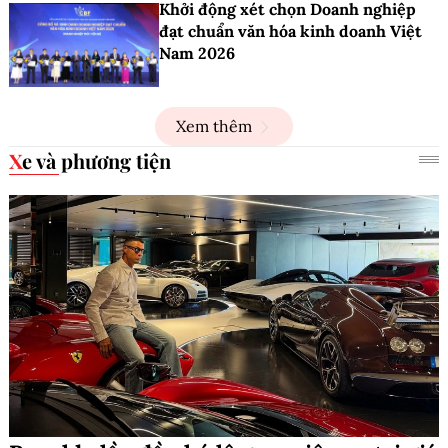
Khởi động xét chọn Doanh nghiệp
đạt chuẩn văn hóa kinh doanh Việt
Nam 2026
Xem thêm
Xe và phương tiện