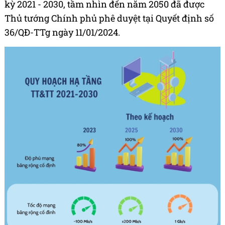
kỳ 2021 - 2030, tầm nhìn đến năm 2050 đã được
Thủ tướng Chính phủ phê duyệt tại Quyết định số
36/QĐ-TTg ngày 11/01/2024.