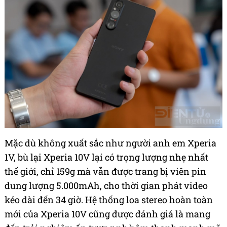
Mặc dù không xuất sắc như người anh em Xperia
1V, bù lại Xperia 10V lại có trọng lượng nhẹ nhất
thế giới, chỉ 159g mà vẫn được trang bị viên pin
dung lượng 5.000mAh, cho thời gian phát video
kéo dài đến 34 giờ. Hệ thống loa stereo hoàn toàn
mới của Xperia 10V cũng được đánh giá là mang