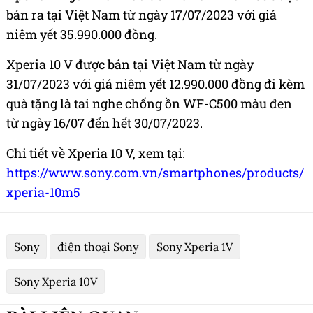
bán ra tại Việt Nam từ ngày 17/07/2023 với giá
niêm yết 35.990.000 đồng.
Xperia 10 V được bán tại Việt Nam từ ngày
31/07/2023 với giá niêm yết 12.990.000 đồng đi kèm
quà tặng là tai nghe chống ồn WF-C500 màu đen
từ ngày 16/07 đến hết 30/07/2023.
Chi tiết về Xperia 10 V, xem tại:
https://www.sony.com.vn/smartphones/products/
xperia-10m5
Sony
điện thoại Sony
Sony Xperia 1V
Sony Xperia 10V