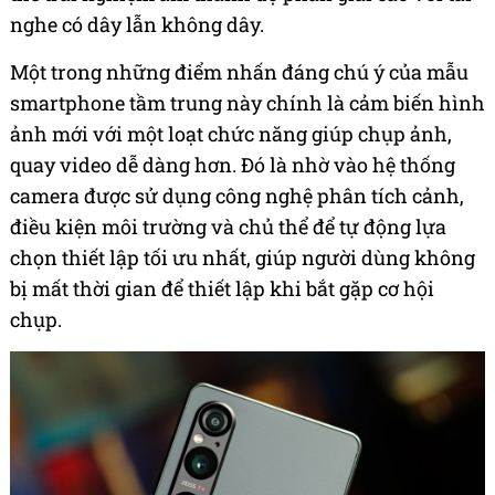
nghe có dây lẫn không dây.
Một trong những điểm nhấn đáng chú ý của mẫu
smartphone tầm trung này chính là cảm biến hình
ảnh mới với một loạt chức năng giúp chụp ảnh,
quay video dễ dàng hơn. Đó là nhờ vào hệ thống
camera được sử dụng công nghệ phân tích cảnh,
điều kiện môi trường và chủ thể để tự động lựa
chọn thiết lập tối ưu nhất, giúp người dùng không
bị mất thời gian để thiết lập khi bắt gặp cơ hội
chụp.