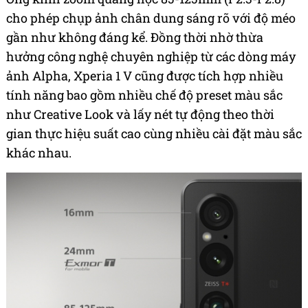
cho phép chụp ảnh chân dung sáng rõ với độ méo
gần như không đáng kể. Đồng thời nhờ thừa
hưởng công nghệ chuyên nghiệp từ các dòng máy
ảnh Alpha, Xperia 1 V cũng được tích hợp nhiều
tính năng bao gồm nhiều chế độ preset màu sắc
như Creative Look và lấy nét tự động theo thời
gian thực hiệu suất cao cùng nhiều cài đặt màu sắc
khác nhau.