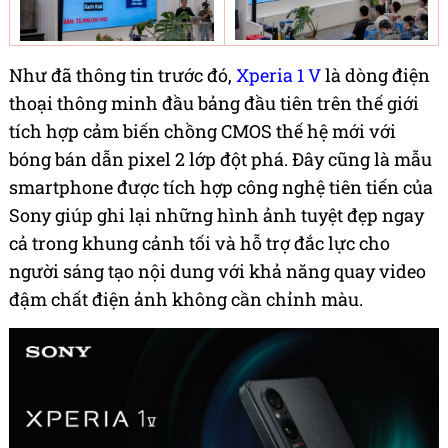
Như đã thông tin trước đó,
Xperia 1 V
là dòng điện
thoại thông minh đầu bảng đầu tiên trên thế giới
tích hợp cảm biến chồng CMOS thế hệ mới với
bóng bán dẫn pixel 2 lớp đột phá. Đây cũng là mẫu
smartphone được tích hợp công nghệ tiên tiến của
Sony giúp ghi lại những hình ảnh tuyệt đẹp ngay
cả trong khung cảnh tối và hỗ trợ đắc lực cho
người sáng tạo nội dung với khả năng quay video
đậm chất điện ảnh không cần chỉnh màu.