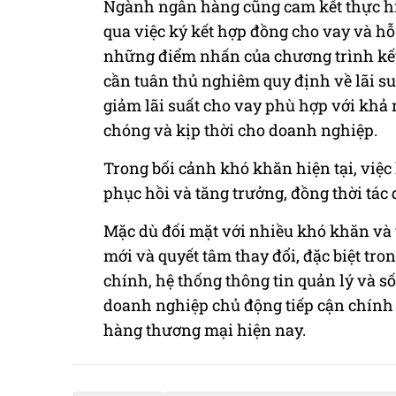
Ngành ngân hàng cũng cam kết thực hiệ
qua việc ký kết hợp đồng cho vay và hỗ
những điểm nhấn của chương trình kết
cần tuân thủ nghiêm quy định về lãi su
giảm lãi suất cho vay phù hợp với khả
chóng và kịp thời cho doanh nghiệp.
Trong bối cảnh khó khăn hiện tại, việc
phục hồi và tăng trưởng, đồng thời tá
Mặc dù đối mặt với nhiều khó khăn và t
mới và quyết tâm thay đổi, đặc biệt tro
chính, hệ thống thông tin quản lý và số
doanh nghiệp chủ động tiếp cận chính 
hàng thương mại hiện nay.