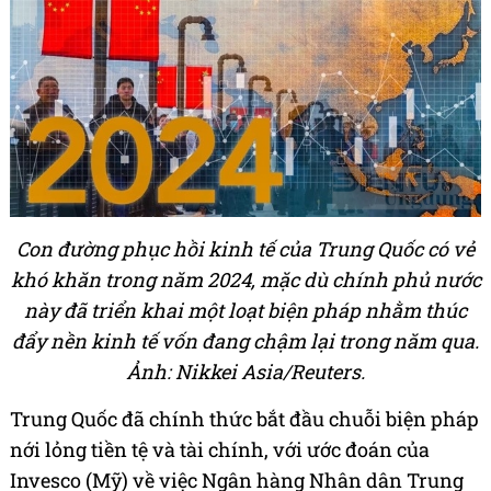
Con đường phục hồi kinh tế của Trung Quốc có vẻ
khó khăn trong năm 2024, mặc dù chính phủ nước
này đã triển khai một loạt biện pháp nhằm thúc
đẩy nền kinh tế vốn đang chậm lại trong năm qua.
Ảnh: Nikkei Asia/Reuters.
Trung Quốc đã chính thức bắt đầu chuỗi biện pháp
nới lỏng tiền tệ và tài chính, với ước đoán của
Invesco (Mỹ) về việc Ngân hàng Nhân dân Trung