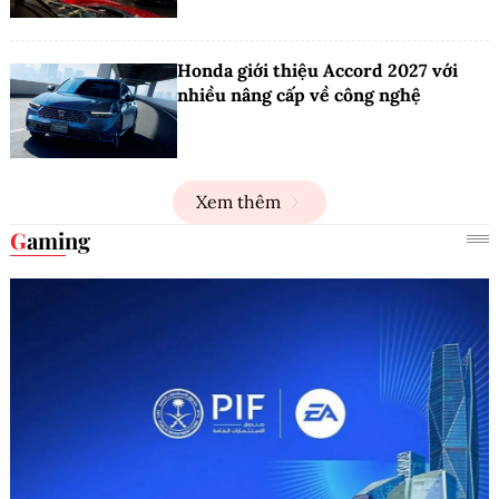
Honda giới thiệu Accord 2027 với
nhiều nâng cấp về công nghệ
Xem thêm
Gaming