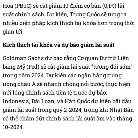
Hoa (PBoC) sẽ cắt giảm 10 điểm cơ bản (0,1%) lãi
suất chính sách. Dự kiến, Trung Quốc sẽ tung ra
nhiều biện pháp kích thích tài khóa hơn trong thời
gian tới.
Kích thích tài khóa và dự báo giảm lãi suất
Goldman Sachs dự báo rằng Cơ quan Dự trữ Liên
bang Mỹ (Fed) sẽ cắt giảm lãi suất "tương đối sớm"
trong năm 2024. Dự kiến các ngân hàng trung
ương châu Á sẽ nhanh chóng nối bước, thực hiện
nới lỏng chính sách tiền tệ trước dự báo.
Indonesia, Đài Loan, và Hàn Quốc dự kiến ​​bắt đầu
giảm lãi suất trong quý 2-2024, trong khi Nhật Bản
có thể chấm dứt chính sách lãi suất âm vào tháng
10-2024.