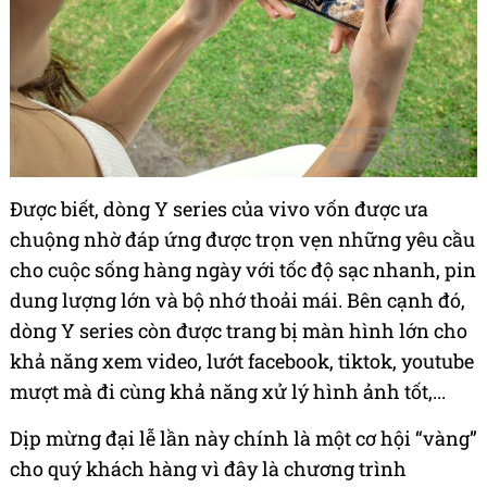
Được biết, dòng Y series của vivo vốn được ưa
chuộng nhờ đáp ứng được trọn vẹn những yêu cầu
cho cuộc sống hàng ngày với tốc độ sạc nhanh, pin
dung lượng lớn và bộ nhớ thoải mái. Bên cạnh đó,
dòng Y series còn được trang bị màn hình lớn cho
khả năng xem video, lướt facebook, tiktok, youtube
mượt mà đi cùng khả năng xử lý hình ảnh tốt,...
Dịp mừng đại lễ lần này chính là một cơ hội “vàng”
cho quý khách hàng vì đây là chương trình