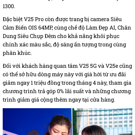
1300.
Đặc biệt V25 Pro còn được trang bị camera Siêu
Cảm Biến OIS 64MP, cùng chế độ Làm Đẹp AI, Chân
Dung Siêu Chụp Đêm cho khả năng khôi phục
chính xác màu sắc, độ sáng ấn tượng trong cùng
phân khúc.
Đối với khách hàng quan tâm V25 5G và V25e cũng
có thể sở hữu dòng máy này với giá hời từ ưu đãi
giảm ngay 1 triệu đồng trong tháng 4 này, tham gia
chương trình trả góp 0% lãi suất và những chương
trình giảm giá cộng thêm ngay tại cửa hàng.