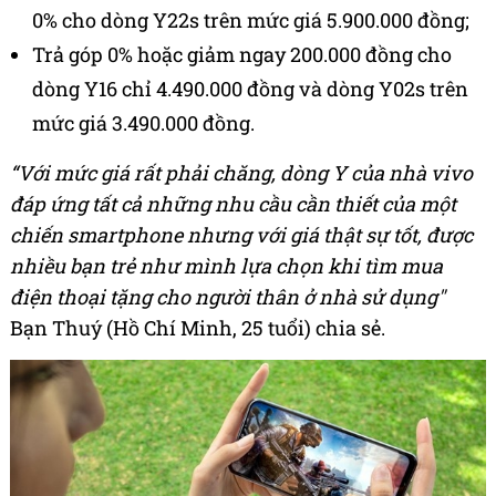
0% cho dòng Y22s trên mức giá 5.900.000 đồng;
Trả góp 0% hoặc giảm ngay 200.000 đồng cho
dòng Y16 chỉ 4.490.000 đồng và dòng Y02s trên
mức giá 3.490.000 đồng.
“Với mức giá rất phải chăng, dòng Y của nhà vivo
đáp ứng tất cả những nhu cầu cần thiết của một
chiến smartphone nhưng với giá thật sự tốt, được
nhiều bạn trẻ như mình lựa chọn khi tìm mua
điện thoại tặng cho người thân ở nhà sử dụng"
Bạn Thuý (Hồ Chí Minh, 25 tuổi) chia sẻ.