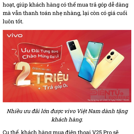
hoạt, giúp khách hàng có thể mua trả góp dễ dàng
mà vẫn thanh toán nhẹ nhàng, lại còn có giá cuối
luôn tốt.
Nhiều ưu đãi lớn được vivo Việt Nam dành tặng
khách hàng.
Cụ thể, khách hàng mua điện thoại V25 Pro sẽ