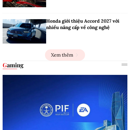
Honda giới thiệu Accord 2027 với
nhiều nâng cấp về công nghệ
Xem thêm
Gaming