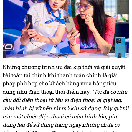
Những chương trình ưu đãi kịp thời và giải quyết
bài toán tài chính khi thanh toán chính là giải
pháp phù hợp cho khách hàng mua hàng tiêu
dùng như điện thoại thời điểm này.
“Tôi đã có nhu
cầu đổi điện thoại từ lâu vì điện thoại bị giật lag,
màn hình bị vỡ nên rất mờ khi sử dụng. Bây giờ tôi
cần một chiếc điện thoại có màn hình lớn, pin
dùng lâu để sử dụng hàng ngày nhưng chưa có