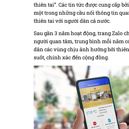
thiên tai”. Các tin tức được cung cấp b
một trong những cầu nối thông tin qua
thiên tai với người dân cả nước.
Sau gần 3 năm hoạt động, trang Zalo ch
người quan tâm, trung bình mỗi năm có
dân các vùng chịu ảnh hưởng bởi thiên
suốt, chính xác đến cộng đồng.