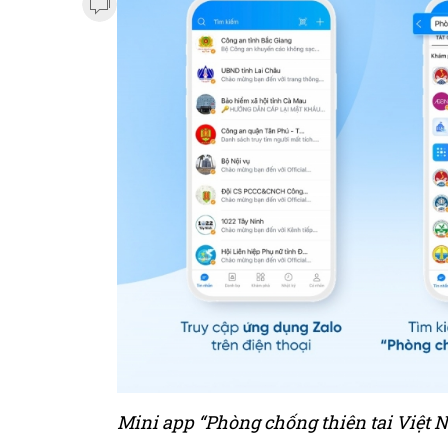
Mini app “Phòng chống thiên tai Việt N