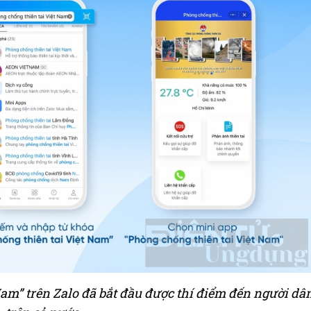
am” trên Zalo đã bắt đầu được thí điểm đến người dâ