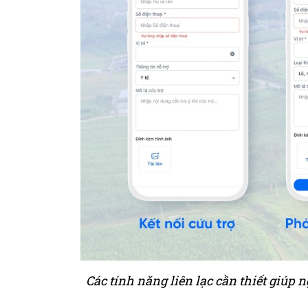
Các tính năng liên lạc cần thiết giúp