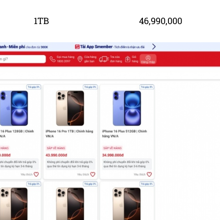
1TB
46,990,000