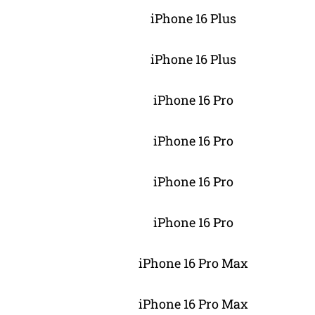
iPhone 16 Plus
iPhone 16 Plus
iPhone 16 Pro
iPhone 16 Pro
iPhone 16 Pro
iPhone 16 Pro
iPhone 16 Pro Max
iPhone 16 Pro Max