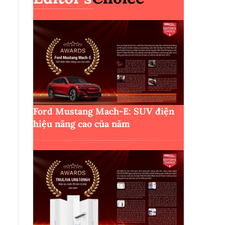
Ford Mustang Mach-E: SUV điện
hiệu năng cao của năm