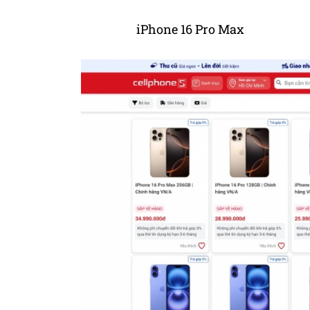
iPhone 16 Pro Max