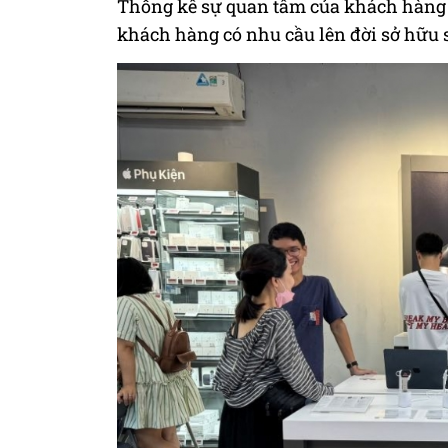
Thống kê sự quan tâm của khách hàng 
khách hàng có nhu cầu lên đời sở hữu