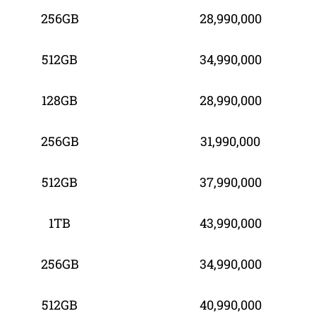
256GB
28,990,000
512GB
34,990,000
128GB
28,990,000
256GB
31,990,000
512GB
37,990,000
1TB
43,990,000
256GB
34,990,000
512GB
40,990,000