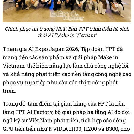
Chinh phục thị trường Nhật Bản, FPT trình diễn hệ sinh
thái AI "Make in Vietnam"
Tham gia AI Expo Japan 2026, Tập đoàn FPT đã
mang đến các sản phẩm và giải pháp Make in
Vietnam, thể hiện năng lực làm chủ công nghệ lõi
và khả năng phát triển các nền tảng công nghệ cao
phục vụ trực tiếp nhu cầu của thị trường phát
triển.
Trong đó, tâm điểm tại gian hàng của FPT là nền
tảng FPT AI Factory, bộ giải pháp hạ tầng AI do đội
ngũ kỹ sư Việt Nam phát triển, tích hợp các dòng
GPU tiên tiến như NVIDIA H100, H200 và B300, cho