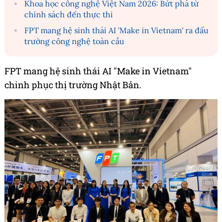
Khoa học công nghệ Việt Nam 2026: Bứt phá từ
chính sách đến thực thi
FPT mang hệ sinh thái AI 'Make in Vietnam' ra đấu
trường công nghệ toàn cầu
FPT mang hệ sinh thái AI "Make in Vietnam"
chinh phục thị trường Nhật Bản.