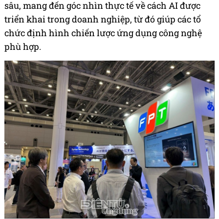
sâu, mang đến góc nhìn thực tế về cách AI được
triển khai trong doanh nghiệp, từ đó giúp các tổ
chức định hình chiến lược ứng dụng công nghệ
phù hợp.