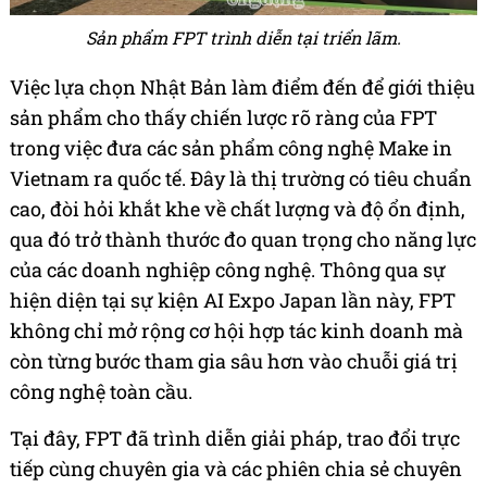
Sản phẩm FPT trình diễn tại triển lãm.
Việc lựa chọn Nhật Bản làm điểm đến để giới thiệu
sản phẩm cho thấy chiến lược rõ ràng của FPT
trong việc đưa các sản phẩm công nghệ Make in
Vietnam ra quốc tế. Đây là thị trường có tiêu chuẩn
cao, đòi hỏi khắt khe về chất lượng và độ ổn định,
qua đó trở thành thước đo quan trọng cho năng lực
của các doanh nghiệp công nghệ. Thông qua sự
hiện diện tại sự kiện AI Expo Japan lần này, FPT
không chỉ mở rộng cơ hội hợp tác kinh doanh mà
còn từng bước tham gia sâu hơn vào chuỗi giá trị
công nghệ toàn cầu.
Tại đây, FPT đã trình diễn giải pháp, trao đổi trực
tiếp cùng chuyên gia và các phiên chia sẻ chuyên