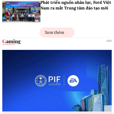
Phát triển nguồn nhân lực, Ford Việt
Nam ra mắt Trung tâm đào tạo mới
Xem thêm
Gaming