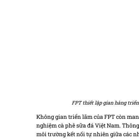
FPT thiết lập gian hàng triể
Không gian triển lãm của FPT còn man
nghiệm cà phê sữa đá Việt Nam. Thông 
môi trường kết nối tự nhiên giữa các 