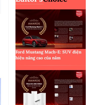
Ford Mustang Mach-E: SUV điện
hiệu năng cao của năm