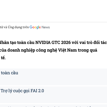
 tử và Ứng dụng trên
Nhân tạo toàn cầu NVIDIA GTC 2026 với vai trò đối tác
 của doanh nghiệp công nghệ Việt Nam trong quá
tế.
 toàn cầu
rợ lý cuộc gọi FAI 2.0