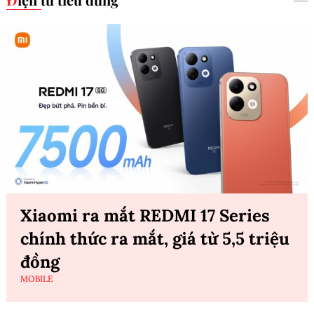
Xiaomi ra mắt REDMI 17 Series
chính thức ra mắt, giá từ 5,5 triệu
đồng
MOBILE