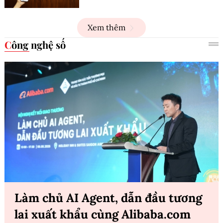
Xem thêm
Công nghệ số
Làm chủ AI Agent, dẫn đầu tương
lai xuất khẩu cùng Alibaba.com