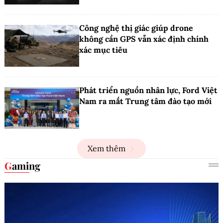
Công nghệ thị giác giúp drone
không cần GPS vẫn xác định chính
xác mục tiêu
Phát triển nguồn nhân lực, Ford Việt
Nam ra mắt Trung tâm đào tạo mới
Xem thêm
Gaming