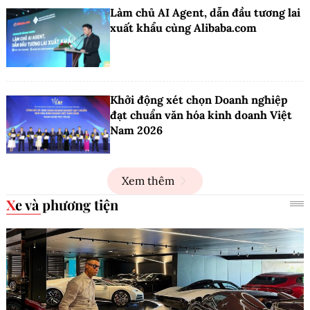
Làm chủ AI Agent, dẫn đầu tương lai
xuất khẩu cùng Alibaba.com
Khởi động xét chọn Doanh nghiệp
đạt chuẩn văn hóa kinh doanh Việt
Nam 2026
Xem thêm
Xe và phương tiện