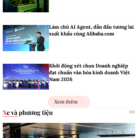
Làm chủ AI Agent, dẫn đầu tương lai
xuất khẩu cùng Alibaba.com
Khởi động xét chọn Doanh nghiệp
đạt chuẩn văn hóa kinh doanh Việt
Nam 2026
Xem thêm
Xe và phương tiện