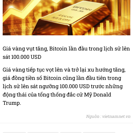
Giá vàng vụt tăng, Bitcoin lần đầu trong lịch sử lên
sát 100.000 USD
Giá vàng tiếp tục vọt lên và trở lại xu hướng tăng,
giá đồng tiền số Bitcoin cũng lần đầu tiên trong
lịch sử lên sát ngưỡng 100.000 USD trước những
động thái của tổng thống đắc cử Mỹ Donald
Trump.
Nguồn : vietnamnet.vn