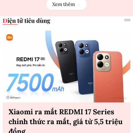
Xem thêm
Điện tử tiêu dùng
Xiaomi ra mắt REDMI 17 Series
chính thức ra mắt, giá từ 5,5 triệu
đồng