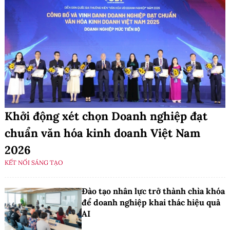
Khởi động xét chọn Doanh nghiệp đạt
chuẩn văn hóa kinh doanh Việt Nam
2026
KẾT NỐI SÁNG TẠO
Đào tạo nhân lực trở thành chìa khóa
để doanh nghiệp khai thác hiệu quả
AI