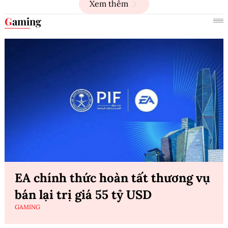
Xem thêm
Gaming
EA chính thức hoàn tất thương vụ
bán lại trị giá 55 tỷ USD
GAMING