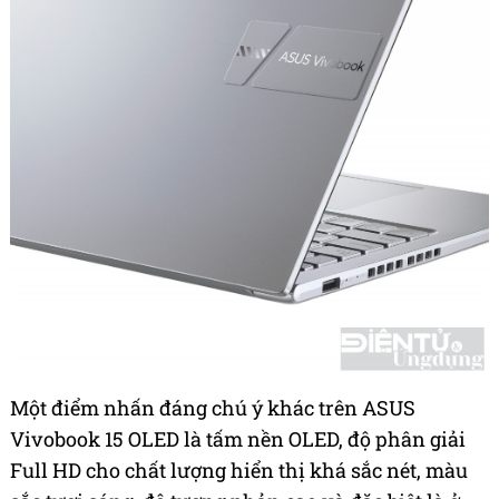
Một điểm nhấn đáng chú ý khác trên ASUS
Vivobook 15 OLED là tấm nền OLED, độ phân giải
Full HD cho chất lượng hiển thị khá sắc nét, màu