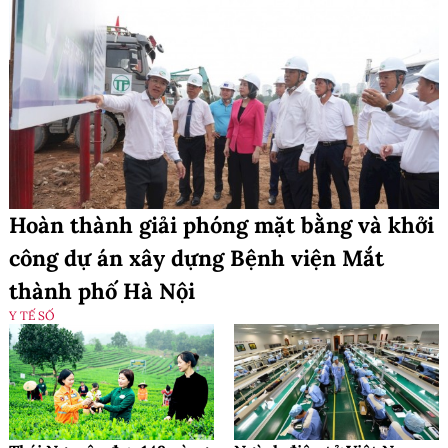
Hoàn thành giải phóng mặt bằng và khởi
công dự án xây dựng Bệnh viện Mắt
thành phố Hà Nội
Y TẾ SỐ