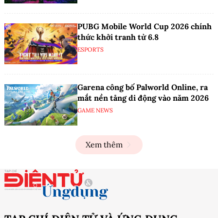
PUBG Mobile World Cup 2026 chính
thức khởi tranh từ 6.8
ESPORTS
Garena công bố Palworld Online, ra
mắt nền tảng di động vào năm 2026
GAME NEWS
Xem thêm