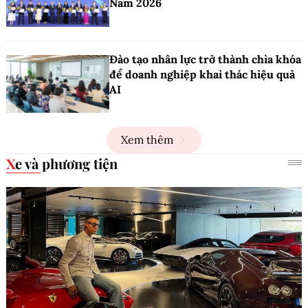
Nam 2026
Đào tạo nhân lực trở thành chìa khóa
để doanh nghiệp khai thác hiệu quả
AI
Xem thêm
Xe và phương tiện