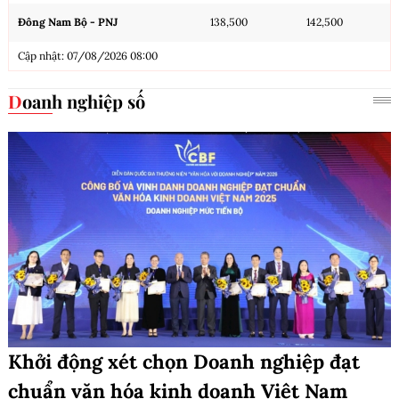
Đông Nam Bộ - PNJ
138,500
142,500
Cập nhật: 07/08/2026 08:00
Doanh nghiệp số
Khởi động xét chọn Doanh nghiệp đạt
chuẩn văn hóa kinh doanh Việt Nam