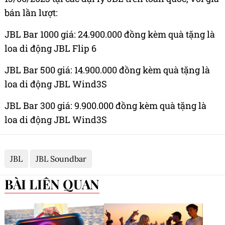
bán lần lượt:
JBL Bar 1000 giá: 24.900.000 đồng kèm quà tặng là
loa di động JBL Flip 6
JBL Bar 500 giá: 14.900.000 đồng kèm quà tặng là
loa di động JBL Wind3S
JBL Bar 300 giá: 9.900.000 đồng kèm quà tặng là
loa di động JBL Wind3S
JBL
JBL Soundbar
BÀI LIÊN QUAN