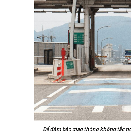
Để đảm bảo giao thông không tắc ng