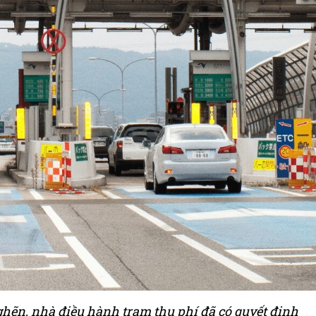
hẽn, nhà điều hành trạm thu phí đã có quyết định