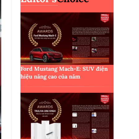
Ford Mustang Mach-E: SUV điện
hiệu năng cao của năm