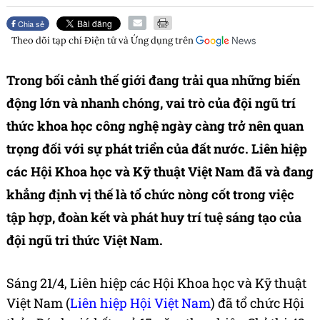
Chia sẻ
Theo dõi tạp chí
Điện tử và Ứng dụng
trên
Trong bối cảnh thế giới đang trải qua những biến
động lớn và nhanh chóng, vai trò của đội ngũ trí
thức khoa học công nghệ ngày càng trở nên quan
trọng đối với sự phát triển của đất nước. Liên hiệp
các Hội Khoa học và Kỹ thuật Việt Nam đã và đang
khẳng định vị thế là tổ chức nòng cốt trong việc
tập hợp, đoàn kết và phát huy trí tuệ sáng tạo của
đội ngũ tri thức Việt Nam.
Sáng 21/4, Liên hiệp các Hội Khoa học và Kỹ thuật
Việt Nam (
Liên hiệp Hội Việt Nam
) đã tổ chức Hội