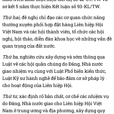
sơ kết 5 năm thực hiện Kết luận số 93-KL/TW.
Thứ hai,
đề nghị chỉ đạo các cơ quan chức năng
thường xuyên phối hợp đặt hàng Liên hiệp Hội
Việt Nam và các hội thành viên, tổ chức các hội
nghị, hội thảo, diễn đàn khoa học về những vấn đề
quan trọng của đất nước.
Thứ ba
, nghiên cứu xây dựng và sớm thông qua
Luật về các hội quần chúng do Đảng, Nhà nước
giao nhiệm vụ cùng với Luật Phổ biến kiến thức,
Luật Kỹ sư hành nghề để bảo đảm cơ sở pháp lý
cho hoạt động của Liên hiệp Hội.
Thứ tư
, xác định rõ bản chất, cơ chế các nhiệm vụ
do Đảng, Nhà nước giao cho Liên hiệp Hội Việt
Nam ở trung ương và địa phương, xây dựng quy