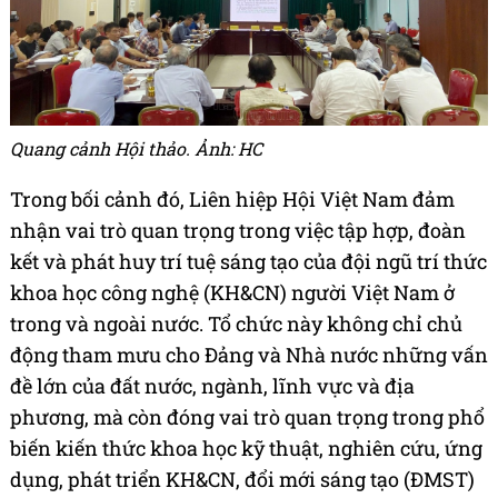
Quang cảnh Hội thảo. Ảnh: HC
Trong bối cảnh đó, Liên hiệp Hội Việt Nam đảm
nhận vai trò quan trọng trong việc tập hợp, đoàn
kết và phát huy trí tuệ sáng tạo của đội ngũ trí thức
khoa học công nghệ (KH&CN) người Việt Nam ở
trong và ngoài nước. Tổ chức này không chỉ chủ
động tham mưu cho Đảng và Nhà nước những vấn
đề lớn của đất nước, ngành, lĩnh vực và địa
phương, mà còn đóng vai trò quan trọng trong phổ
biến kiến thức khoa học kỹ thuật, nghiên cứu, ứng
dụng, phát triển KH&CN, đổi mới sáng tạo (ĐMST)