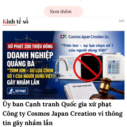
Xem thêm
Kinh tế số
Ủy ban Cạnh tranh Quốc gia xử phạt
Công ty Cosmos Japan Creation vì thông
tin gây nhầm lẫn