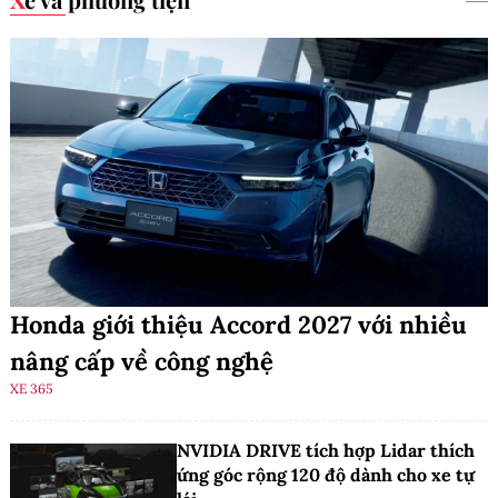
Honda giới thiệu Accord 2027 với nhiều
nâng cấp về công nghệ
XE 365
NVIDIA DRIVE tích hợp Lidar thích
ứng góc rộng 120 độ dành cho xe tự