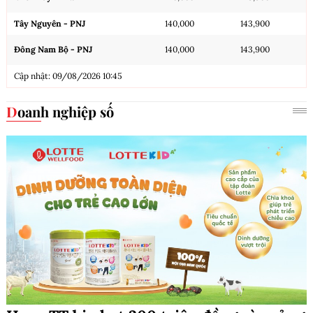
Tây Nguyên - PNJ
140,000
143,900
Đông Nam Bộ - PNJ
140,000
143,900
Cập nhật: 09/08/2026 10:45
Doanh nghiệp số