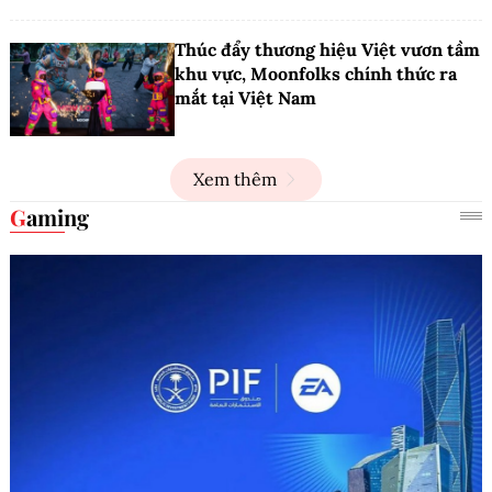
Thúc đẩy thương hiệu Việt vươn tầm
khu vực, Moonfolks chính thức ra
mắt tại Việt Nam
Xem thêm
Gaming