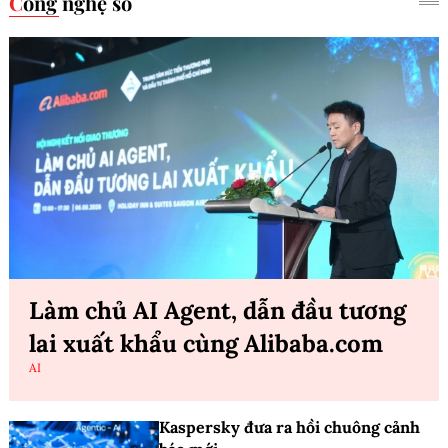
Công nghệ số
Làm chủ AI Agent, dẫn đầu tương
lai xuất khẩu cùng Alibaba.com
AI
Kaspersky đưa ra hồi chuông cảnh