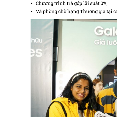
Chương trình trả góp lãi suất 0%,
Và phòng chờ hạng Thương gia tại cá