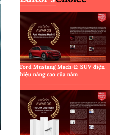
Ford Mustang Mach-E: SUV điện
hiệu năng cao của năm