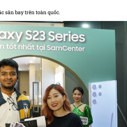
c sân bay trên toàn quốc.