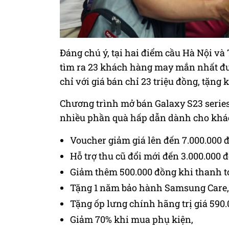
Đáng chú ý, tại hai điểm cầu Hà Nội và
tìm ra 23 khách hàng may mắn nhất đ
chỉ với giá bán chỉ 23 triệu đồng, tặng 
Chương trình mở bán Galaxy S23 series 
nhiều phần quà hấp dẫn dành cho khác
Voucher giảm giá lên đến 7.000.000 
Hỗ trợ thu cũ đổi mới đến 3.000.000 
Giảm thêm 500.000 đồng khi thanh 
Tặng 1 năm bảo hành Samsung Care,
Tặng ốp lưng chính hãng trị giá 590.
Giảm 70% khi mua phụ kiện,