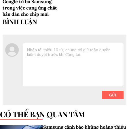
Google từ bỏ Samsung
trong việc cung ứng chất
bán dẫn cho chip mới
CÓ THỂ BẠN QUAN TÂM
Samsung cảnh báo khủng hoảng thiếu