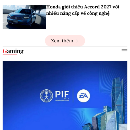
Honda giới thiệu Accord 2027 với
nhiều nâng cấp về công nghệ
Xem thêm
Gaming