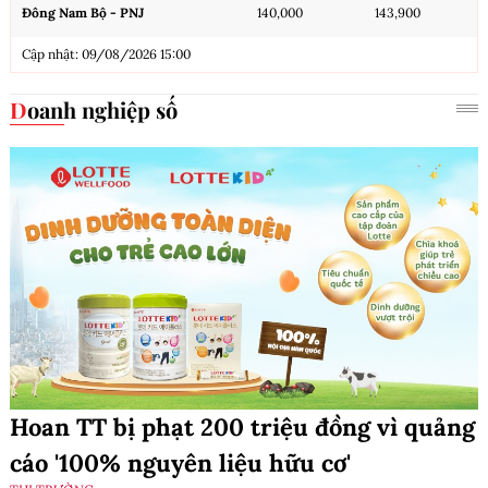
Đông Nam Bộ - PNJ
140,000
143,900
Cập nhật: 09/08/2026 15:00
Doanh nghiệp số
Hoan TT bị phạt 200 triệu đồng vì quảng
cáo '100% nguyên liệu hữu cơ'