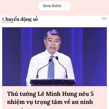
Xem thêm
Chuyển động số
Thủ tướng Lê Minh Hưng nêu 5
nhiệm vụ trọng tâm về an ninh