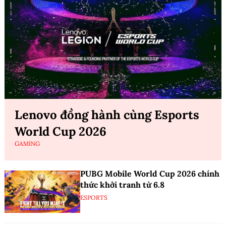
Lenovo đồng hành cùng Esports
World Cup 2026
GAMING
PUBG Mobile World Cup 2026 chính
thức khởi tranh từ 6.8
ESPORTS