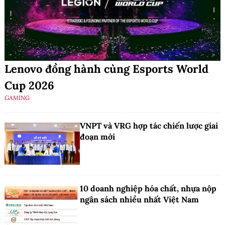
Lenovo đồng hành cùng Esports World
Cup 2026
GAMING
VNPT và VRG hợp tác chiến lược giai
đoạn mới
10 doanh nghiệp hóa chất, nhựa nộp
ngân sách nhiều nhất Việt Nam