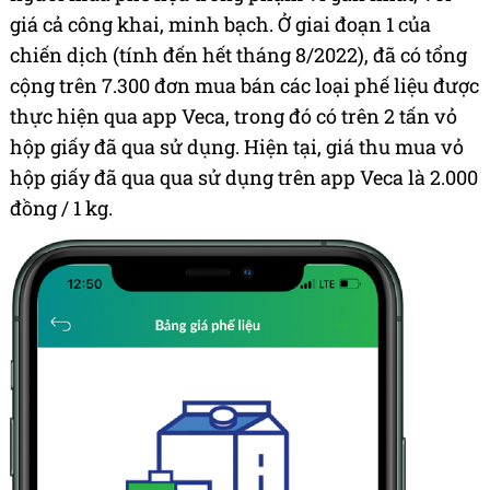
giá cả công khai, minh bạch. Ở giai đoạn 1 của
chiến dịch (tính đến hết tháng 8/2022), đã có tổng
cộng trên 7.300 đơn mua bán các loại phế liệu được
thực hiện qua app Veca, trong đó có trên 2 tấn vỏ
hộp giấy đã qua sử dụng. Hiện tại, giá thu mua vỏ
hộp giấy đã qua qua sử dụng trên app Veca là 2.000
đồng / 1 kg.