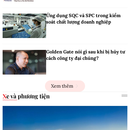
Ứng dụng SQC và SPC trong kiểm
soát chất lượng doanh nghiệp
Golden Gate nói gì sau khi bị hủy tư
cách công ty đại chúng?
Xem thêm
Xe và phương tiện