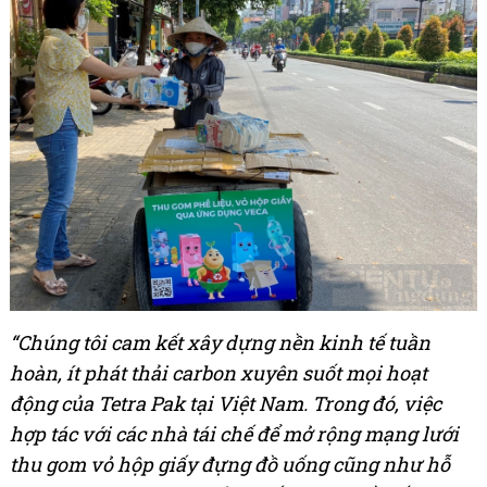
“Chúng tôi cam kết xây dựng nền kinh tế tuần
hoàn, ít phát thải carbon xuyên suốt mọi hoạt
động của Tetra Pak tại Việt Nam.
Trong đó, việc
hợp tác với các nhà tái chế để mở rộng mạng lưới
thu gom vỏ hộp giấy đựng đồ uống cũng như hỗ