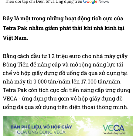
Theo dõi tạp chí
Điện tử và Ứng dụng
trên
Đây là một trong những hoạt động tích cực của
Tetra Pak nhằm giảm phát thải khí nhà kính tại
Việt Nam.
Bằng cách đầu tư 1.2 triệu euro cho nhà máy giấy
Đồng Tiến để nâng cấp và mở rộng năng lực tái
chế vỏ hộp giấy đựng đồ uống đã qua sử dụng tại
nhà máy từ 9.000 tấn/năm lên 17.000 tấn/năm.
Tetra Pak còn tích cực cải tiến nâng cấp ứng dụng
VECA - ứng dụng thu gom vỏ hộp giấy đựng đồ
uống đã qua sử dụng trên điện thoại thông minh.