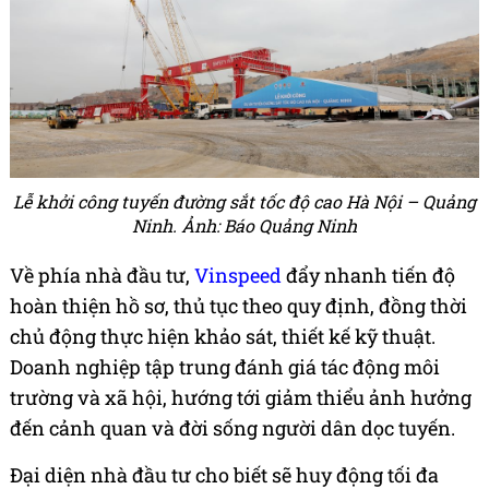
Lễ khởi công tuyến đường sắt tốc độ cao Hà Nội – Quảng
Ninh. Ảnh: Báo Quảng Ninh
Về phía nhà đầu tư,
Vinspeed
đẩy nhanh tiến độ
hoàn thiện hồ sơ, thủ tục theo quy định, đồng thời
chủ động thực hiện khảo sát, thiết kế kỹ thuật.
Doanh nghiệp tập trung đánh giá tác động môi
trường và xã hội, hướng tới giảm thiểu ảnh hưởng
đến cảnh quan và đời sống người dân dọc tuyến.
Đại diện nhà đầu tư cho biết sẽ huy động tối đa