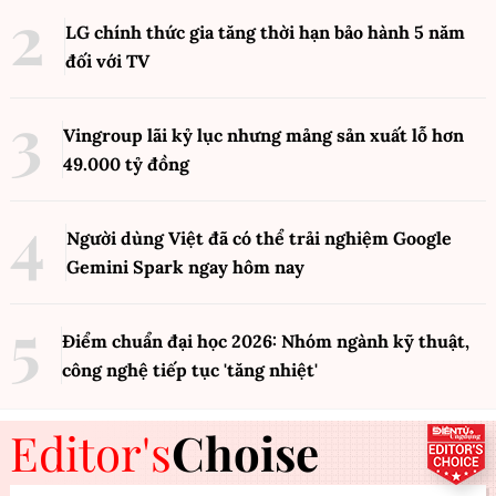
LG chính thức gia tăng thời hạn bảo hành 5 năm
đối với TV
Vingroup lãi kỷ lục nhưng mảng sản xuất lỗ hơn
49.000 tỷ đồng
Người dùng Việt đã có thể trải nghiệm Google
Gemini Spark ngay hôm nay
Điểm chuẩn đại học 2026: Nhóm ngành kỹ thuật,
công nghệ tiếp tục 'tăng nhiệt'
Editor's
Choise