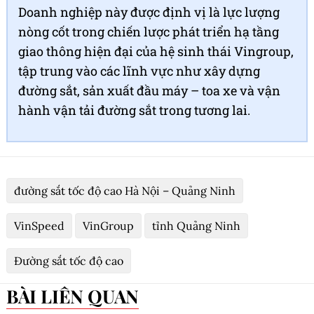
Doanh nghiệp này được định vị là lực lượng
nòng cốt trong chiến lược phát triển hạ tầng
giao thông hiện đại của hệ sinh thái Vingroup,
tập trung vào các lĩnh vực như xây dựng
đường sắt, sản xuất đầu máy – toa xe và vận
hành vận tải đường sắt trong tương lai.
đường sắt tốc độ cao Hà Nội – Quảng Ninh
VinSpeed
VinGroup
tỉnh Quảng Ninh
Đường sắt tốc độ cao
BÀI LIÊN QUAN